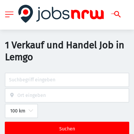
1 Verkauf und Handel Job in
Lemgo
Suchen