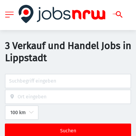
3 Verkauf und Handel Jobs in
Lippstadt
Suchen