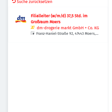
Suche zurücksetzen
Filialleiter (w/m/d) 37,5 Std. im
Großraum Moers
dm-drogerie markt GmbH + Co. KG
Franz-Haniel-Straße 92, 47443 Moers,
Deutschland