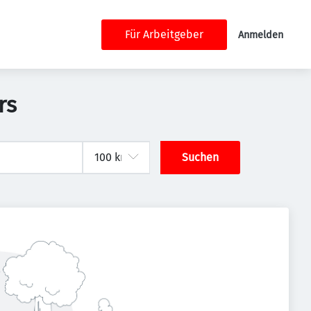
Für Arbeitgeber
Anmelden
rs
Suchen