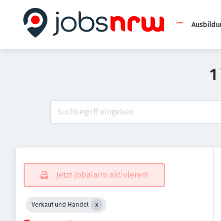
Ausbildu
1
Jetzt Jobalarm aktivieren!
Verkauf und Handel