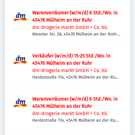
Warenverräumer (w/m/d) 6 Std./Wo. in
45478 Mülheim an der Ruhr
dm-drogerie markt GmbH + Co. KG
Weseler Str. 28, 45478 Mülheim an der Ruhr,
Deutschland
Verkäufer (w/m/d) 15-25 Std./Wo. in
45476 Mülheim an der Ruhr
dm-drogerie markt GmbH + Co. KG
Heidestraße 17a, 45476 Mülheim an der Ruhr,
Deutschland
Warenverräumer (w/m/d) 6 Std./Wo. in
45476 Mülheim an der Ruhr
dm-drogerie markt GmbH + Co. KG
Heidestraße 17a, 45476 Mülheim an der Ruhr,
Deutschland