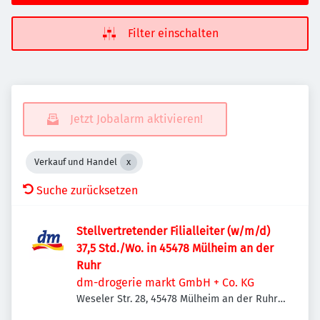
Filter einschalten
Jetzt Jobalarm aktivieren!
Verkauf und Handel
Suche zurücksetzen
Stellvertretender Filialleiter (w/m/d)
37,5 Std./Wo. in 45478 Mülheim an der
Ruhr
dm-drogerie markt GmbH + Co. KG
Weseler Str. 28, 45478 Mülheim an der Ruhr,
Deutschland