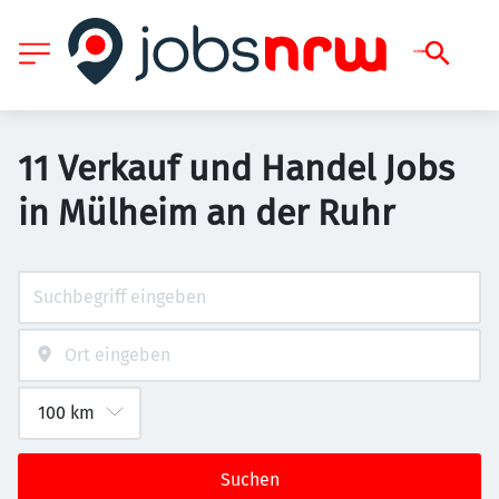
11 Verkauf und Handel Jobs
in Mülheim an der Ruhr
Suchen