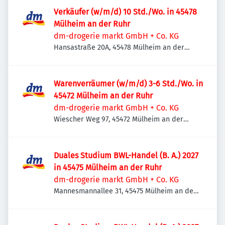
Verkäufer (w/m/d) 10 Std./Wo. in 45478
Mülheim an der Ruhr
dm-drogerie markt GmbH + Co. KG
Hansastraße 20A, 45478 Mülheim an der
Ruhr, Deutschland
Warenverräumer (w/m/d) 3-6 Std./Wo. in
45472 Mülheim an der Ruhr
dm-drogerie markt GmbH + Co. KG
Wiescher Weg 97, 45472 Mülheim an der
Ruhr, Deutschland
Duales Studium BWL-Handel (B. A.) 2027
in 45475 Mülheim an der Ruhr
dm-drogerie markt GmbH + Co. KG
Mannesmannallee 31, 45475 Mülheim an der
Ruhr, Deutschland