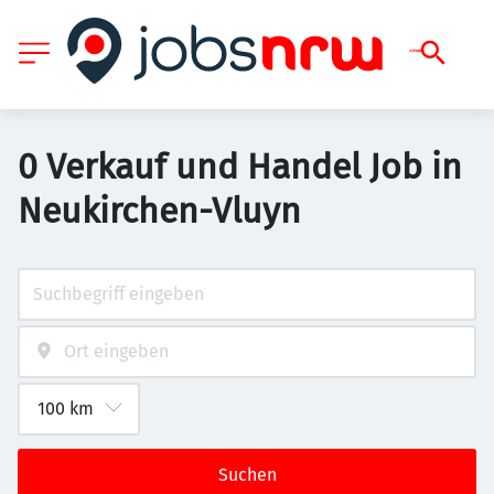
0 Verkauf und Handel Job in
Neukirchen-Vluyn
Suchen