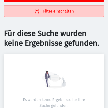
Filter einschalten
Für diese Suche wurden
keine Ergebnisse gefunden.
Es wurden keine Ergebnisse für Ihre
Suche gefunden.