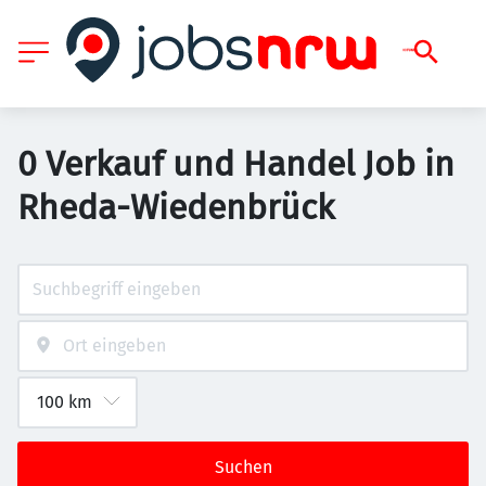
0 Verkauf und Handel Job in
Rheda-Wiedenbrück
Suchen