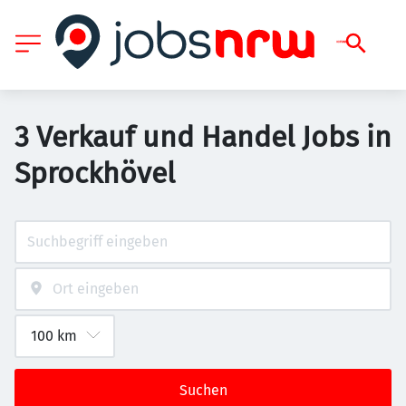
3 Verkauf und Handel Jobs in
Sprockhövel
Suchen