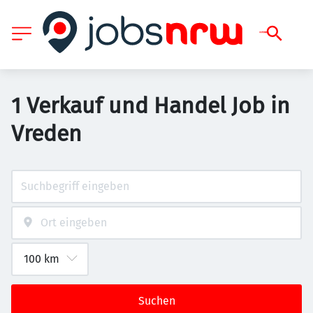
1 Verkauf und Handel Job in
Vreden
Suchen