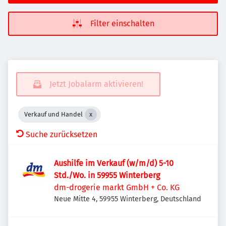
Filter einschalten
Jetzt Jobalarm aktivieren!
Verkauf und Handel
Suche zurücksetzen
Aushilfe im Verkauf (w/m/d) 5-10
Std./Wo. in 59955 Winterberg
dm-drogerie markt GmbH + Co. KG
Neue Mitte 4, 59955 Winterberg, Deutschland