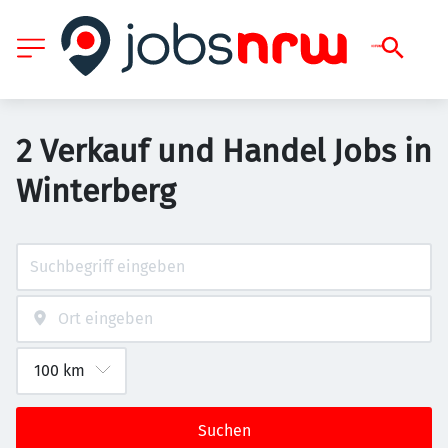
2 Verkauf und Handel Jobs in
Winterberg
Suchen