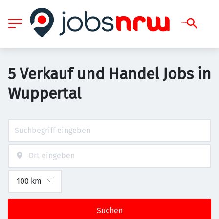
5 Verkauf und Handel Jobs in
Wuppertal
Suchen