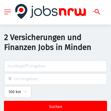
2 Versicherungen und
Finanzen Jobs in Minden
Suchen