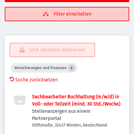
Filter einschalten
Jetzt Jobalarm aktivieren!
Versicherungen und Finanzen
Suche zurücksetzen
Sachbearbeiter Buchhaltung (m/w/d) in
Voll- oder Teilzeit (mind. 30 Std./Woche)
Stellenanzeigen aus einem
Partnerportal
Stiftstraße, 32427 Minden, Deutschland