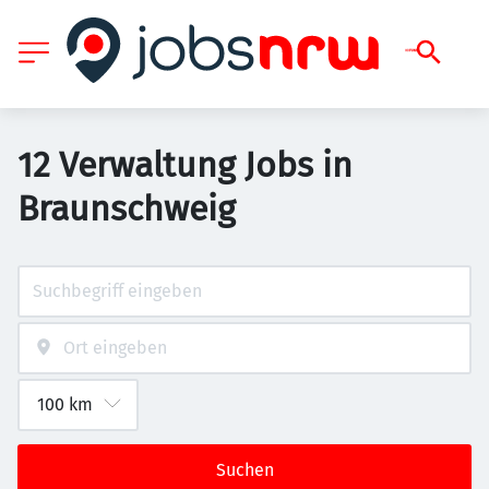
12 Verwaltung Jobs in
Braunschweig
Suchen