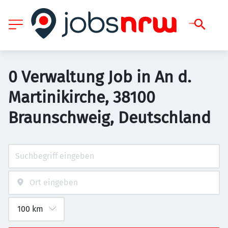
0 Verwaltung Job in An d.
Martinikirche, 38100
Braunschweig, Deutschland