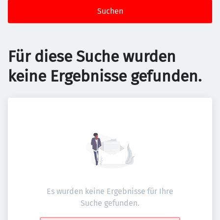
Suchen
Für diese Suche wurden
keine Ergebnisse gefunden.
Es wurden keine Ergebnisse für Ihre
Suche gefunden.