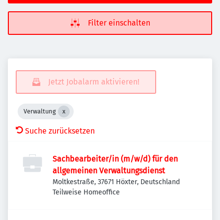
Filter einschalten
Jetzt Jobalarm aktivieren!
Verwaltung
Suche zurücksetzen
Sachbearbeiter/in (m/w/d) für den
allgemeinen Verwaltungsdienst
Moltkestraße, 37671 Höxter, Deutschland
Teilweise Homeoffice