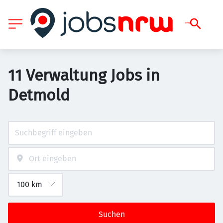
11 Verwaltung Jobs in
Detmold
Suchen