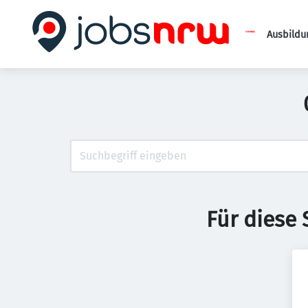
Ausbildu
Für diese