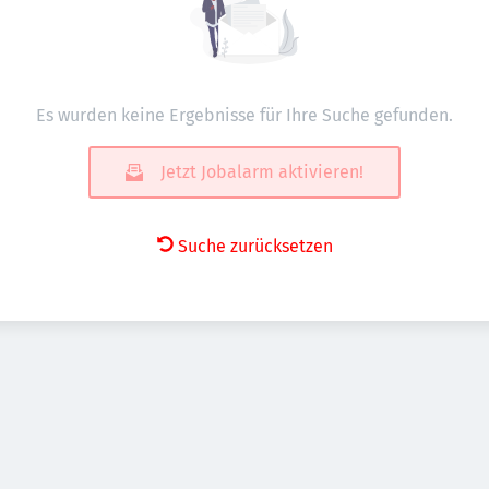
Es wurden keine Ergebnisse für Ihre Suche gefunden.
Jetzt Jobalarm aktivieren!
Suche zurücksetzen