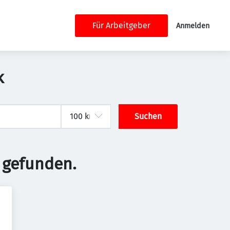
Für Arbeitgeber
Anmelden
k
Suchen
 gefunden.