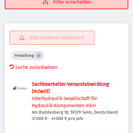
Filter einschalten
Jetzt Jobalarm aktivieren!
Verwaltung
Suche zurücksetzen
Sachbearbeiter Versandabwicklung
(m/w/d)
Interhydraulik Gesellschaft für
Hydraulik-Komponenten mbH
Am Buddenberg 18, 59379 Selm, Deutschland
37.000 € - 41.000 € pro Jahr