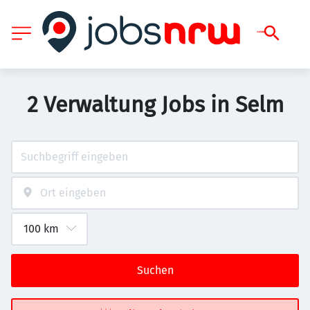
2 Verwaltung Jobs in Selm
Suchen