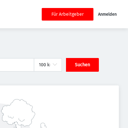
Für Arbeitgeber
Anmelden
Suchen