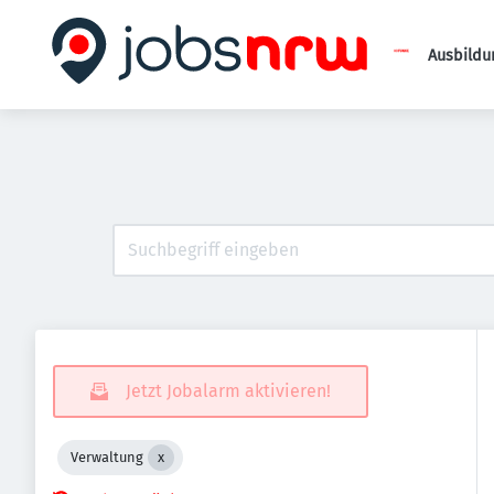
Ausbildu
Jetzt Jobalarm aktivieren!
Verwaltung