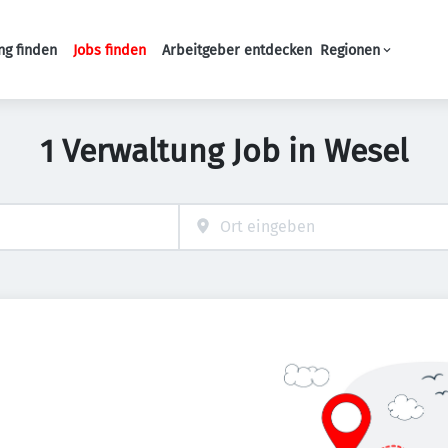
ng finden
Jobs finden
Arbeitgeber entdecken
Regionen
Haupt-Navigation
1 Verwaltung Job in Wesel