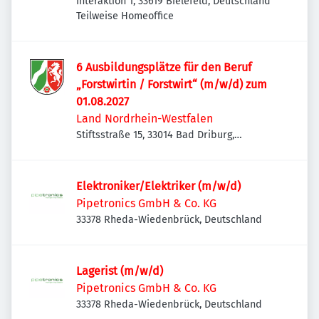
Interaktion 1, 33619 Bielefeld, Deutschland
Teilweise Homeoffice
6 Ausbildungsplätze für den Beruf
„Forstwirtin / Forstwirt“ (m/w/d) zum
01.08.2027
Land Nordrhein-Westfalen
Stiftsstraße 15, 33014 Bad Driburg,
Deutschland
Elektroniker/Elektriker (m/w/d)
Pipetronics GmbH & Co. KG
33378 Rheda-Wiedenbrück, Deutschland
Lagerist (m/w/d)
Pipetronics GmbH & Co. KG
33378 Rheda-Wiedenbrück, Deutschland