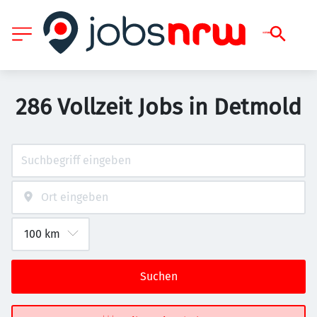
286 Vollzeit Jobs in Detmold
Suchen