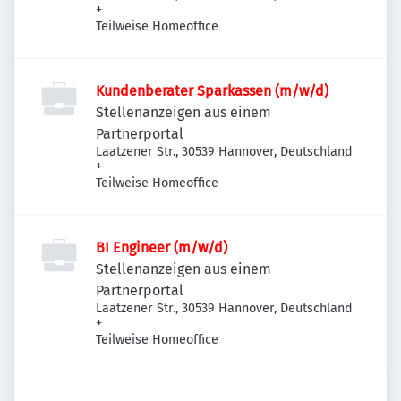
+
Teilweise Homeoffice
Kundenberater Sparkassen (m/w/d)
Stellenanzeigen aus einem
Partnerportal
Laatzener Str., 30539 Hannover, Deutschland
+
Teilweise Homeoffice
BI Engineer (m/w/d)
Stellenanzeigen aus einem
Partnerportal
Laatzener Str., 30539 Hannover, Deutschland
+
Teilweise Homeoffice