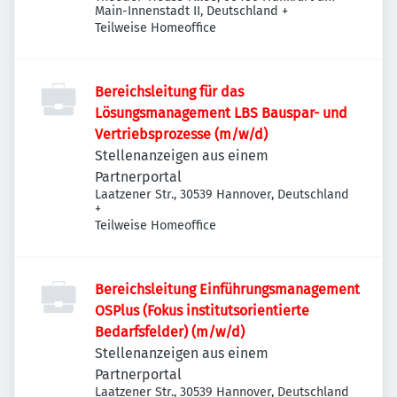
Main-Innenstadt II, Deutschland
+
Teilweise Homeoffice
Bereichsleitung für das
Lösungsmanagement LBS Bauspar- und
Vertriebsprozesse (m/w/d)
Stellenanzeigen aus einem
Partnerportal
Laatzener Str., 30539 Hannover, Deutschland
+
Teilweise Homeoffice
Bereichsleitung Einführungsmanagement
OSPlus (Fokus institutsorientierte
Bedarfsfelder) (m/w/d)
Stellenanzeigen aus einem
Partnerportal
Laatzener Str., 30539 Hannover, Deutschland