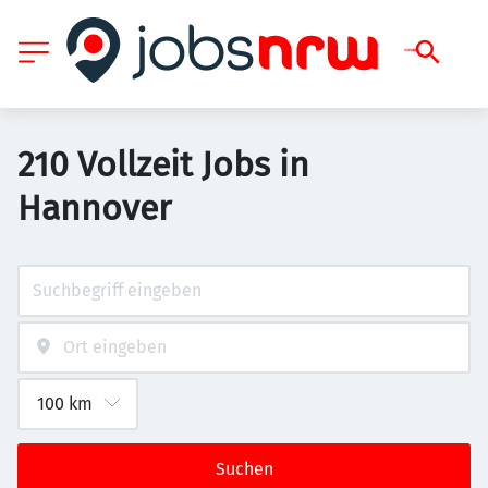
210 Vollzeit Jobs in
Hannover
Suchen