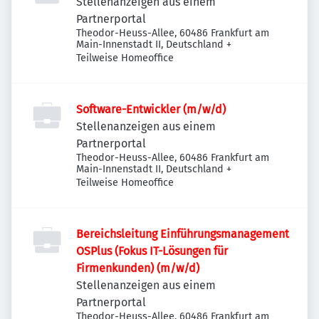
Stellenanzeigen aus einem
Partnerportal
Theodor-Heuss-Allee, 60486 Frankfurt am
Main-Innenstadt II, Deutschland
+
Teilweise Homeoffice
Software-Entwickler (m/w/d)
Stellenanzeigen aus einem
Partnerportal
Theodor-Heuss-Allee, 60486 Frankfurt am
Main-Innenstadt II, Deutschland
+
Teilweise Homeoffice
Bereichsleitung Einführungsmanagement
OSPlus (Fokus IT-Lösungen für
Firmenkunden) (m/w/d)
Stellenanzeigen aus einem
Partnerportal
Theodor-Heuss-Allee, 60486 Frankfurt am