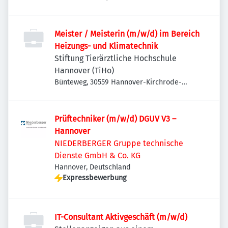
Meister / Meisterin (m/w/d) im Bereich
Heizungs- und Klimatechnik
Stiftung Tierärztliche Hochschule
Hannover (TiHo)
Bünteweg, 30559 Hannover-Kirchrode-
Bemerode-Wülferode, Deutschland
Prüftechniker (m/w/d) DGUV V3 –
Hannover
NIEDERBERGER Gruppe technische
Dienste GmbH & Co. KG
Hannover, Deutschland
Expressbewerbung
IT-Consultant Aktivgeschäft (m/w/d)