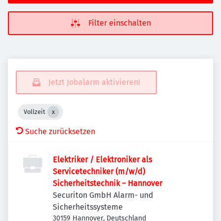
Filter einschalten
Jetzt Jobalarm aktivieren!
Vollzeit
Suche zurücksetzen
Elektriker / Elektroniker als
Servicetechniker (m/w/d)
Sicherheitstechnik – Hannover
Securiton GmbH Alarm- und
Sicherheitssysteme
30159 Hannover, Deutschland