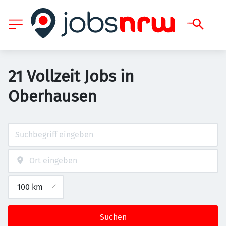
21 Vollzeit Jobs in
Oberhausen
Suchen