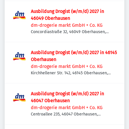
Ausbildung Drogist (w/m/d) 2027 in
46049 Oberhausen
dm-drogerie markt GmbH + Co. KG
Concordiastraße 32, 46049 Oberhausen,
Deutschland
Ausbildung Drogist (w/m/d) 2027 in 46145
Oberhausen
dm-drogerie markt GmbH + Co. KG
Kirchhellener Str. 142, 46145 Oberhausen,
Deutschland
Ausbildung Drogist (w/m/d) 2027 in
46047 Oberhausen
dm-drogerie markt GmbH + Co. KG
Centroallee 235, 46047 Oberhausen,
Deutschland