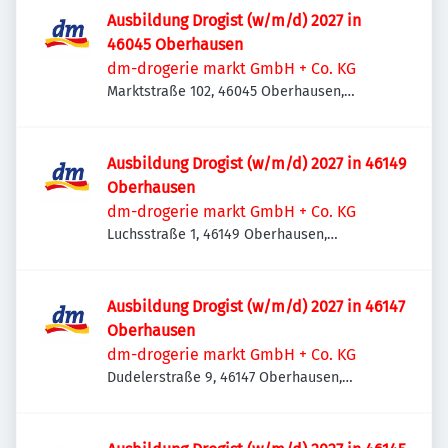
Ausbildung Drogist (w/m/d) 2027 in
46045 Oberhausen
dm-drogerie markt GmbH + Co. KG
Marktstraße 102, 46045 Oberhausen,
Deutschland
Ausbildung Drogist (w/m/d) 2027 in 46149
Oberhausen
dm-drogerie markt GmbH + Co. KG
Luchsstraße 1, 46149 Oberhausen,
Deutschland
Ausbildung Drogist (w/m/d) 2027 in 46147
Oberhausen
dm-drogerie markt GmbH + Co. KG
Dudelerstraße 9, 46147 Oberhausen,
Deutschland