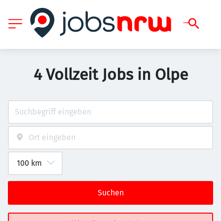
4 Vollzeit Jobs in Olpe
Suchen