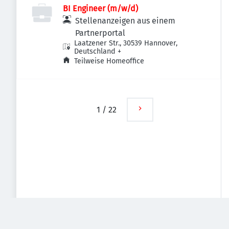
BI Engineer (m/w/d)
Stellenanzeigen aus einem
Partnerportal
Laatzener Str., 30539 Hannover,
Deutschland
+
Teilweise Homeoffice
1
/
22