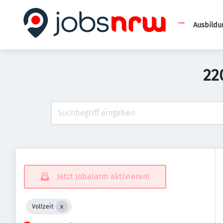
Ausbildu
22
Jetzt Jobalarm aktivieren!
Vollzeit