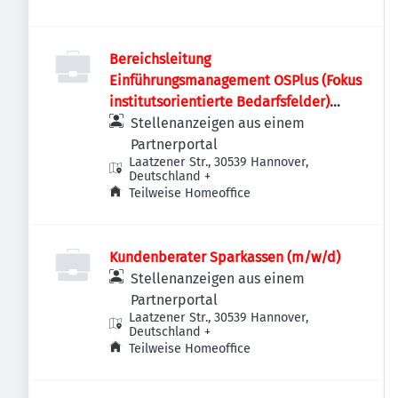
Bereichsleitung
Einführungsmanagement OSPlus (Fokus
institutsorientierte Bedarfsfelder)
(m/w/d)
Stellenanzeigen aus einem
Partnerportal
Laatzener Str., 30539 Hannover,
Deutschland
+
Teilweise Homeoffice
Kundenberater Sparkassen (m/w/d)
Stellenanzeigen aus einem
Partnerportal
Laatzener Str., 30539 Hannover,
Deutschland
+
Teilweise Homeoffice