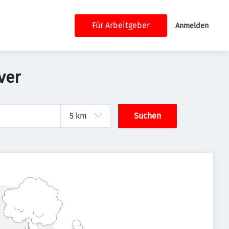
Für Arbeitgeber
Anmelden
ver
Suchen