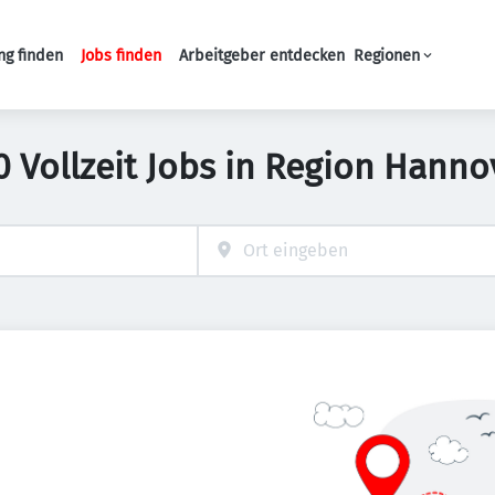
ng finden
Jobs finden
Arbeitgeber entdecken
Regionen
Haupt-Navigation
0 Vollzeit Jobs in Region Hanno