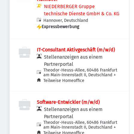
NIEDERBERGER Gruppe
technische Dienste GmbH & Co. KG
Hannover, Deutschland
Expressbewerbung
IT-Consultant Aktivgeschäft (m/w/d)
Stellenanzeigen aus einem
Partnerportal
Theodor-Heuss-Allee, 60486 Frankfurt
am Main-Innenstadt II, Deutschland
+
Teilweise Homeoffice
Software-Entwickler (m/w/d)
Stellenanzeigen aus einem
Partnerportal
Theodor-Heuss-Allee, 60486 Frankfurt
am Main-Innenstadt II, Deutschland
+
Teilweise Homeoffice