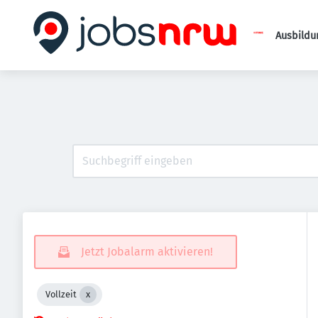
Ausbildu
Jetzt Jobalarm aktivieren!
Vollzeit