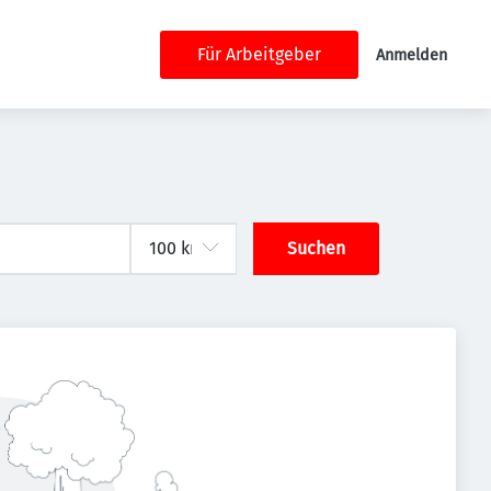
Für Arbeitgeber
Anmelden
Suchen