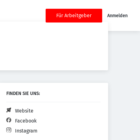
Für Arbeitgeber
Anmelden
FINDEN SIE UNS:
Website
Facebook
Instagram