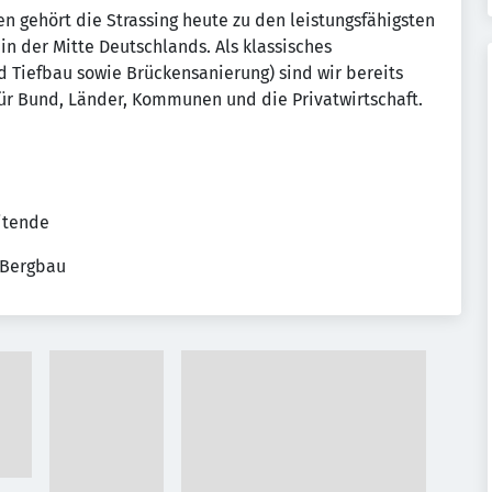
en gehört die Strassing heute zu den leistungsfähigsten
 der Mitte Deutschlands. Als klassisches
Tiefbau sowie Brückensanierung) sind wir bereits
 für Bund, Länder, Kommunen und die Privatwirtschaft.
eitende
 Bergbau