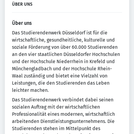
ÜBER UNS
Über uns
Das Studierendenwerk Düsseldorf ist für die
wirtschaftliche, gesundheitliche, kulturelle und
soziale Förderung von über 60.000 Studierenden
an den vier staatlichen Düsseldorfer Hochschulen
und der Hochschule Niederrhein in Krefeld und
Mönchengladbach und der Hochschule Rhein-
Waal zuständig und bietet eine Vielzahl von
Leistungen, die den Studierenden das Leben
leichter machen.
Das Studierendenwerk verbindet dabei seinen
sozialen Auftrag mit der wirtschaftlichen
Professionalität eines modernen, wirtschaftlich
arbeitenden Dienstleistungsunternehmens. Die
Studierenden stehen im Mittelpunkt des