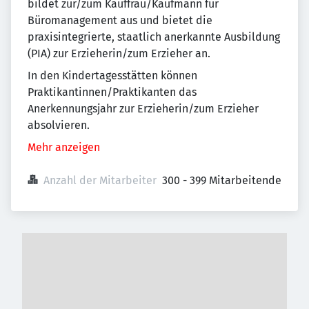
bildet zur/zum Kauffrau/Kaufmann für
Büromanagement aus und bietet die
praxisintegrierte, staatlich anerkannte Ausbildung
(PIA) zur Erzieherin/zum Erzieher an.
In den Kindertagesstätten können
Praktikantinnen/Praktikanten das
Anerkennungsjahr zur Erzieherin/zum Erzieher
absolvieren.
Mehr anzeigen
Anzahl der Mitarbeiter
300 - 399 Mitarbeitende