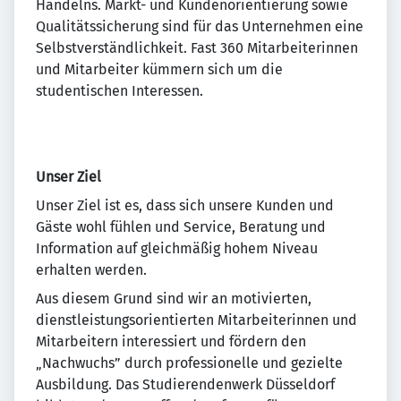
Handelns. Markt- und Kundenorientierung sowie
Qualitätssicherung sind für das Unternehmen eine
Selbstverständlichkeit. Fast 360 Mitarbeiterinnen
und Mitarbeiter kümmern sich um die
studentischen Interessen.
Unser Ziel
Unser Ziel ist es, dass sich unsere Kunden und
Gäste wohl fühlen und Service, Beratung und
Information auf gleichmäßig hohem Niveau
erhalten werden.
Aus diesem Grund sind wir an motivierten,
dienstleistungsorientierten Mitarbeiterinnen und
Mitarbeitern interessiert und fördern den
„Nachwuchs” durch professionelle und gezielte
Ausbildung. Das Studierendenwerk Düsseldorf