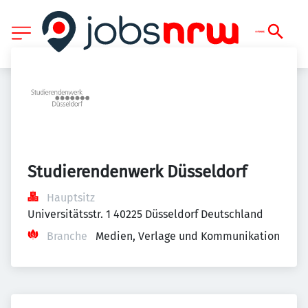
Studierendenwerk Düsseldorf
Hauptsitz
Universitätsstr. 1 40225 Düsseldorf Deutschland
Branche
Medien, Verlage und Kommunikation