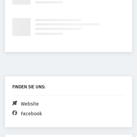
FINDEN SIE UNS:
Website
Facebook