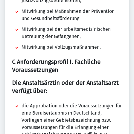
Justizvollzugsbediensteten,
Mitwirkung bei Maßnahmen der Prävention
und Gesundheitsförderung
Mitwirkung bei der arbeitsmedizinischen
Betreuung der Gefangenen,
Mitwirkung bei Vollzugsmaßnahmen.
C Anforderungsprofil I. Fachliche
Voraussetzungen
Die Anstaltsärztin oder der Anstaltsarzt
verfügt über:
die Approbation oder die Voraussetzungen für
eine Berufserlaubnis in Deutschland,
Vorliegen einer Gebietsbezeichnung bzw.
Voraussetzungen für die Erlangung einer