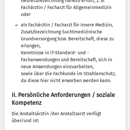
Gebietsbezeichnung nahezu erfüllt, z. B.
Fachärztin / Facharzt für Allgemeinmedizin
oder
als Fachärztin / Facharzt für Innere Medizin,
Zusatzbezeichnung Suchtmedizinische
Grundversorgung bzw. Bereitschaft, diese zu
erlangen,
Kenntnisse in IT-Standard- und -
Fachanwendungen und Bereitschaft, sich in
neue Anwendungen einzuarbeiten,
sowie über die Fachkunde im Strahlenschutz,
da diese hier nicht erworben werden kann.
II. Persönliche Anforderungen / soziale
Kompetenz
Die Anstaltsärztin /der Anstaltsarzt verfügt
über/und ist: