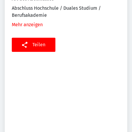
Abschluss Hochschule / Duales Studium /
Berufsakademie
Mehr anzeigen
Teilen