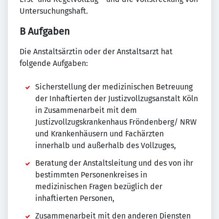
Untersuchungshaft.
B Aufgaben
Die Anstaltsärztin oder der Anstaltsarzt hat
folgende Aufgaben:
Sicherstellung der medizinischen Betreuung
der Inhaftierten der Justizvollzugsanstalt Köln
in Zusammenarbeit mit dem
Justizvollzugskrankenhaus Fröndenberg/ NRW
und Krankenhäusern und Fachärzten
innerhalb und außerhalb des Vollzuges,
Beratung der Anstaltsleitung und des von ihr
bestimmten Personenkreises in
medizinischen Fragen bezüglich der
inhaftierten Personen,
Zusammenarbeit mit den anderen Diensten