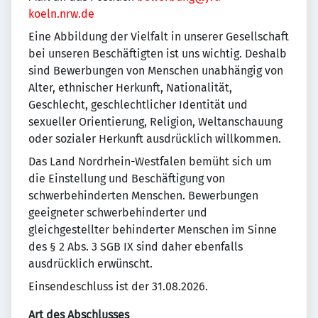
koeln.nrw.de
Eine Abbildung der Vielfalt in unserer Gesellschaft
bei unseren Beschäftigten ist uns wichtig. Deshalb
sind Bewerbungen von Menschen unabhängig von
Alter, ethnischer Herkunft, Nationalität,
Geschlecht, geschlechtlicher Identität und
sexueller Orientierung, Religion, Weltanschauung
oder sozialer Herkunft ausdrücklich willkommen.
Das Land Nordrhein-Westfalen bemüht sich um
die Einstellung und Beschäftigung von
schwerbehinderten Menschen. Bewerbungen
geeigneter schwerbehinderter und
gleichgestellter behinderter Menschen im Sinne
des § 2 Abs. 3 SGB IX sind daher ebenfalls
ausdrücklich erwünscht.
Einsendeschluss ist der 31.08.2026.
Art des Abschlusses