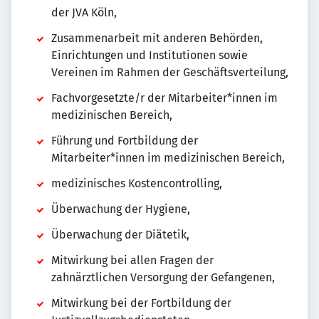
der JVA Köln,
Zusammenarbeit mit anderen Behörden,
Einrichtungen und Institutionen sowie
Vereinen im Rahmen der Geschäftsverteilung,
Fachvorgesetzte/r der Mitarbeiter*innen im
medizinischen Bereich,
Führung und Fortbildung der
Mitarbeiter*innen im medizinischen Bereich,
medizinisches Kostencontrolling,
Überwachung der Hygiene,
Überwachung der Diätetik,
Mitwirkung bei allen Fragen der
zahnärztlichen Versorgung der Gefangenen,
Mitwirkung bei der Fortbildung der