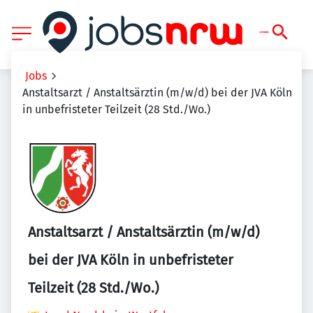
Jobs
Anstaltsarzt / Anstaltsärztin (m/w/d) bei der JVA Köln
in unbefristeter Teilzeit (28 Std./Wo.)
Anstaltsarzt / Anstaltsärztin (m/w/d)
bei der JVA Köln in unbefristeter
Teilzeit (28 Std./Wo.)