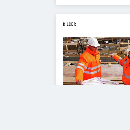
BILDER