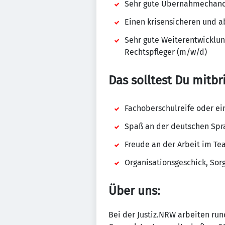
Sehr gute Übernahmechan
Einen krisensicheren und a
Sehr gute Weiterentwicklun
Rechtspfleger (m/w/d)
Das solltest Du mitbr
Fachoberschulreife oder ei
Spaß an der deutschen Spr
Freude an der Arbeit im 
Organisationsgeschick, Sorg
Über uns:
Bei der Justiz.NRW arbeiten ru