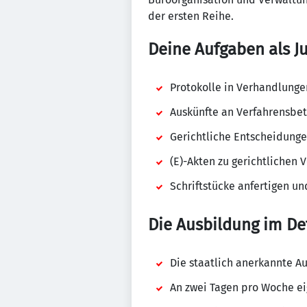
der ersten Reihe.
Deine Aufgaben als Ju
Protokolle in Verhandlung
Auskünfte an Verfahrensbet
Gerichtliche Entscheidunge
(E)-Akten zu gerichtlichen
Schriftstücke anfertigen u
Die Ausbildung im Det
Die staatlich anerkannte A
An zwei Tagen pro Woche ei