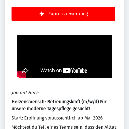
Expressbewerbung
Job mit Herz:
Herzensmensch- Betreuungskraft (m/w/d) Für
unsere moderne Tagespflege gesucht!
Start: Eröffnung voraussichtlich ab Mai 2026
Möchtest du Teil eines Teams sein, dass den Alltag