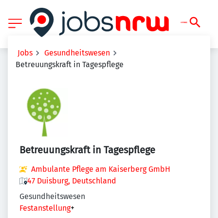
Jobs
Gesundheitswesen
Betreuungskraft in Tagespflege
Betreuungskraft in Tagespflege
Ambulante Pflege am Kaiserberg GmbH
47 Duisburg, Deutschland
Gesundheitswesen
Festanstellung
+