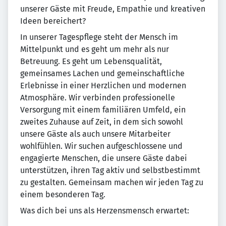
unserer Gäste mit Freude, Empathie und kreativen
Ideen bereichert?
In unserer Tagespflege steht der Mensch im
Mittelpunkt und es geht um mehr als nur
Betreuung. Es geht um Lebensqualität,
gemeinsames Lachen und gemeinschaftliche
Erlebnisse in einer Herzlichen und modernen
Atmosphäre. Wir verbinden professionelle
Versorgung mit einem familiären Umfeld, ein
zweites Zuhause auf Zeit, in dem sich sowohl
unsere Gäste als auch unsere Mitarbeiter
wohlfühlen. Wir suchen aufgeschlossene und
engagierte Menschen, die unsere Gäste dabei
unterstützen, ihren Tag aktiv und selbstbestimmt
zu gestalten. Gemeinsam machen wir jeden Tag zu
einem besonderen Tag.
Was dich bei uns als Herzensmensch erwartet: