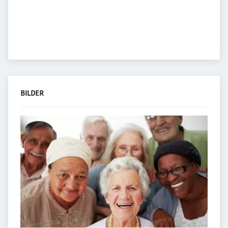
BILDER