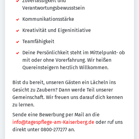
Zuverlässigkeit und
Verantwortungsbewusstsein
Kommunikationsstärke
Kreativität und Eigeninitiative
Teamfähigkeit
Deine Persönlichkeit steht im Mittelpunkt- ob
mit oder ohne Vorerfahrung. Wir heißen
Quereinsteigern herzlich Willkommen.
Bist du bereit, unseren Gästen ein Lächeln ins
Gesicht zu Zaubern? Dann werde Teil unserer
Gemeinschaft. Wir freuen uns darauf dich kennen
zu lernen.
Sende eine Bewerbung per Mail an die
info@tagespflege-am-Kaiserberg.de
oder ruf uns
direkt unter 0800-277277 an.