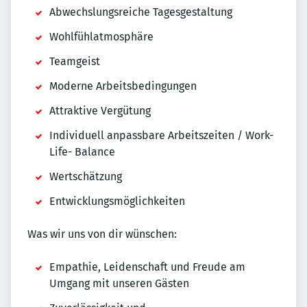
Abwechslungsreiche Tagesgestaltung
Wohlfühlatmosphäre
Teamgeist
Moderne Arbeitsbedingungen
Attraktive Vergütung
Individuell anpassbare Arbeitszeiten / Work-
Life- Balance
Wertschätzung
Entwicklungsmöglichkeiten
Was wir uns von dir wünschen:
Empathie, Leidenschaft und Freude am
Umgang mit unseren Gästen