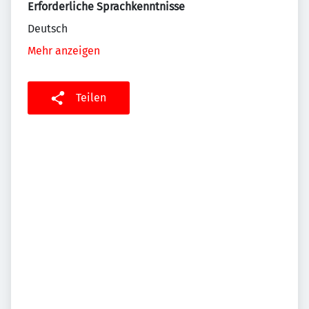
Erforderliche Sprachkenntnisse
Deutsch
Mehr anzeigen
Teilen