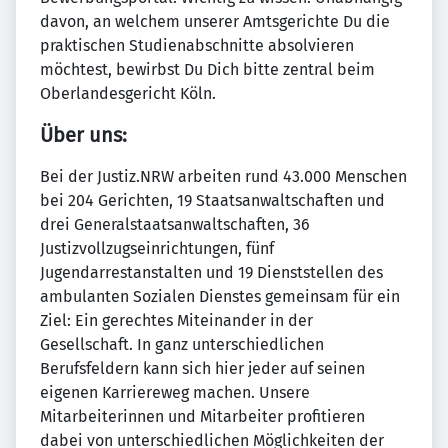
davon, an welchem unserer Amtsgerichte Du die
praktischen Studienabschnitte absolvieren
möchtest, bewirbst Du Dich bitte zentral beim
Oberlandesgericht Köln.
Über uns:
Bei der Justiz.NRW arbeiten rund 43.000 Menschen
bei 204 Gerichten, 19 Staatsanwaltschaften und
drei Generalstaatsanwaltschaften, 36
Justizvollzugseinrichtungen, fünf
Jugendarrestanstalten und 19 Dienststellen des
ambulanten Sozialen Dienstes gemeinsam für ein
Ziel: Ein gerechtes Miteinander in der
Gesellschaft. In ganz unterschiedlichen
Berufsfeldern kann sich hier jeder auf seinen
eigenen Karriereweg machen. Unsere
Mitarbeiterinnen und Mitarbeiter profitieren
dabei von unterschiedlichen Möglichkeiten der