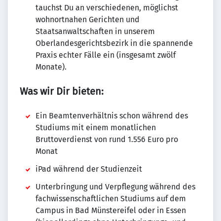
tauchst Du an verschiedenen, möglichst
wohnortnahen Gerichten und
Staatsanwaltschaften in unserem
Oberlandesgerichtsbezirk in die spannende
Praxis echter Fälle ein (insgesamt zwölf
Monate).
Was wir Dir bieten:
Ein Beamtenverhältnis schon während des
Studiums mit einem monatlichen
Bruttoverdienst von rund 1.556 Euro pro
Monat
iPad während der Studienzeit
Unterbringung und Verpflegung während des
fachwissenschaftlichen Studiums auf dem
Campus in Bad Münstereifel oder in Essen