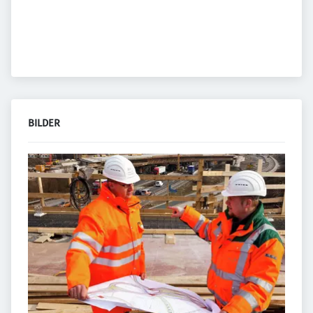
BILDER