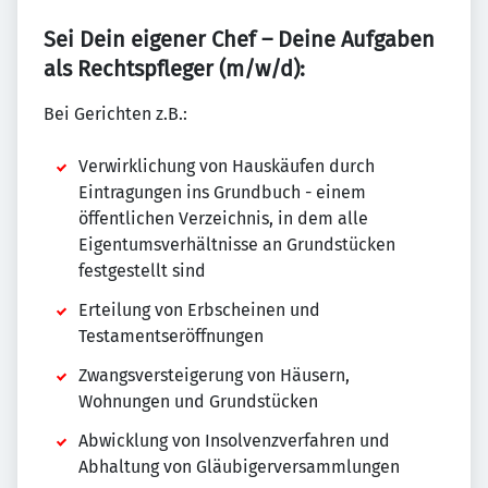
Sei Dein eigener Chef – Deine Aufgaben
als Rechtspfleger (m/w/d):
Bei Gerichten z.B.:
Verwirklichung von Hauskäufen durch
Eintragungen ins Grundbuch - einem
öffentlichen Verzeichnis, in dem alle
Eigentumsverhältnisse an Grundstücken
festgestellt sind
Erteilung von Erbscheinen und
Testamentseröffnungen
Zwangsversteigerung von Häusern,
Wohnungen und Grundstücken
Abwicklung von Insolvenzverfahren und
Abhaltung von Gläubigerversammlungen