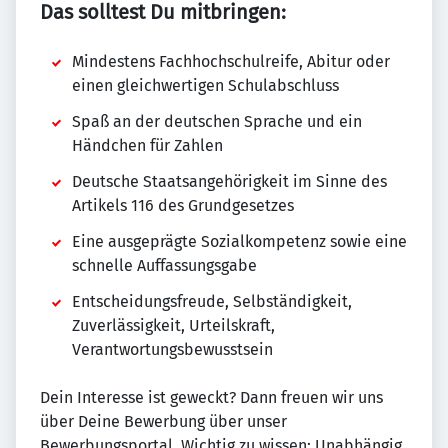
Das solltest Du mitbringen:
Mindestens Fachhochschulreife, Abitur oder
einen gleichwertigen Schulabschluss
Spaß an der deutschen Sprache und ein
Händchen für Zahlen
Deutsche Staatsangehörigkeit im Sinne des
Artikels 116 des Grundgesetzes
Eine ausgeprägte Sozialkompetenz sowie eine
schnelle Auffassungsgabe
Entscheidungsfreude, Selbständigkeit,
Zuverlässigkeit, Urteilskraft,
Verantwortungsbewusstsein
Dein Interesse ist geweckt? Dann freuen wir uns
über Deine Bewerbung über unser
Bewerbungsportal. Wichtig zu wissen: Unabhängig