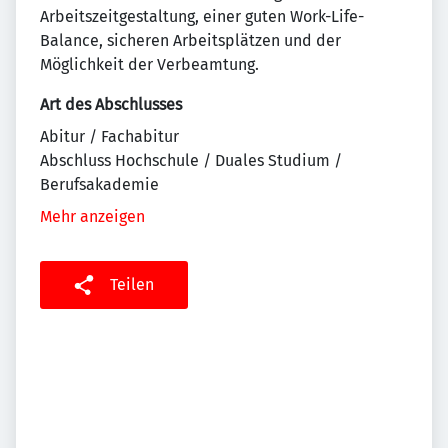
Arbeitszeitgestaltung, einer guten Work-Life-
Balance, sicheren Arbeitsplätzen und der
Möglichkeit der Verbeamtung.
Art des Abschlusses
Abitur / Fachabitur
Abschluss Hochschule / Duales Studium /
Berufsakademie
Mehr anzeigen
Teilen