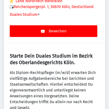
Land Nordrhein-Westfalen
Reichenspergerpl. 1, 50670 Köln, Deutschland
Duales Studium
+
Bewerben
Starte Dein Duales Studium im Bezirk
des Oberlandesgerichts Köln.
Als Diplom-Rechtspfleger (m/w/d) erwarten Dich
vielfältige Aufgabenbereiche bei Gerichten und
Staatsanwaltschaften. Hierbei entscheidest Du
eigenverantwortlich und unterliegst keinen
Anweisungen eines Vorgesetzten. Deine
Entscheidungen triffst Du allein nur nach Recht
und Gesetz.