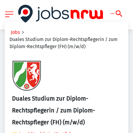
Jobs
Duales Studium zur Diplom-Rechtspflegerin / zum
Diplom-Rechtspfleger (FH) (m/w/d)
Duales Studium zur Diplom-
Rechtspflegerin / zum Diplom-
Rechtspfleger (FH) (m/w/d)