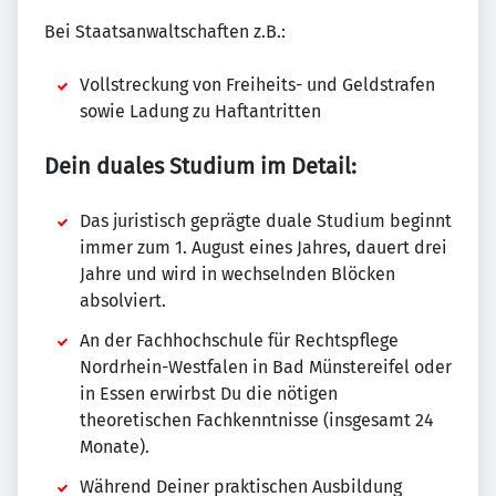
Bei Staatsanwaltschaften z.B.:
Vollstreckung von Freiheits- und Geldstrafen
sowie Ladung zu Haftantritten
Dein duales Studium im Detail:
Das juristisch geprägte duale Studium beginnt
immer zum 1. August eines Jahres, dauert drei
Jahre und wird in wechselnden Blöcken
absolviert.
An der Fachhochschule für Rechtspflege
Nordrhein-Westfalen in Bad Münstereifel oder
in Essen erwirbst Du die nötigen
theoretischen Fachkenntnisse (insgesamt 24
Monate).
Während Deiner praktischen Ausbildung