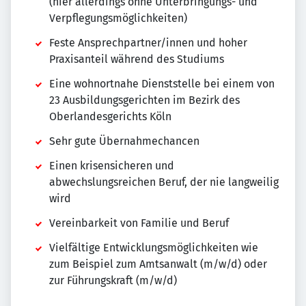
(hier allerdings ohne Unterbringungs- und
Verpflegungsmöglichkeiten)
Feste Ansprechpartner/innen und hoher
Praxisanteil während des Studiums
Eine wohnortnahe Dienststelle bei einem von
23 Ausbildungsgerichten im Bezirk des
Oberlandesgerichts Köln
Sehr gute Übernahmechancen
Einen krisensicheren und
abwechslungsreichen Beruf, der nie langweilig
wird
Vereinbarkeit von Familie und Beruf
Vielfältige Entwicklungsmöglichkeiten wie
zum Beispiel zum Amtsanwalt (m/w/d) oder
zur Führungskraft (m/w/d)