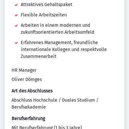
Attraktives Gehaltspaket
Flexible Arbeitszeiten
Arbeiten in einem modernen und
zukunftsorientierten Arbeitsumfeld
Erfahrenes Management, freundliche
internationale Kollegen und respektvolle
Zusammenarbeit
HR Manager
Oliver Dömges
Art des Abschlusses
Abschluss Hochschule / Duales Studium /
Berufsakademie
Berufserfahrung
Mit Berufserfahrung (1 bis 3 Jahre)