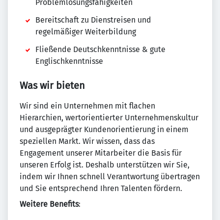
Problemlösungsfähigkeiten
Bereitschaft zu Dienstreisen und
regelmäßiger Weiterbildung
Fließende Deutschkenntnisse & gute
Englischkenntnisse
Was wir bieten
Wir sind ein Unternehmen mit flachen
Hierarchien, wertorientierter Unternehmenskultur
und ausgeprägter Kundenorientierung in einem
speziellen Markt. Wir wissen, dass das
Engagement unserer Mitarbeiter die Basis für
unseren Erfolg ist. Deshalb unterstützen wir Sie,
indem wir Ihnen schnell Verantwortung übertragen
und Sie entsprechend Ihren Talenten fördern.
Weitere Benefits
: