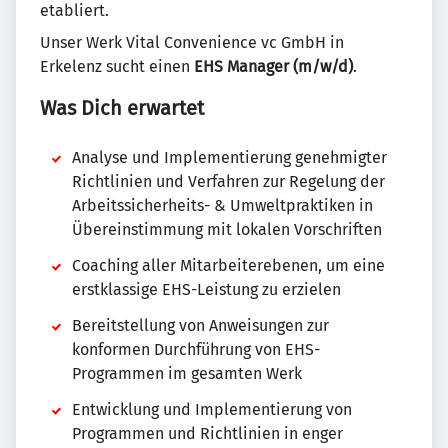
etabliert.
Unser Werk Vital Convenience vc GmbH in
Erkelenz sucht einen
EHS Manager (m/w/d)
.
Was Dich erwartet
Analyse und Implementierung genehmigter
Richtlinien und Verfahren zur Regelung der
Arbeitssicherheits- & Umweltpraktiken in
Übereinstimmung mit lokalen Vorschriften
Coaching aller Mitarbeiterebenen, um eine
erstklassige EHS-Leistung zu erzielen
Bereitstellung von Anweisungen zur
konformen Durchführung von EHS-
Programmen im gesamten Werk
Entwicklung und Implementierung von
Programmen und Richtlinien in enger