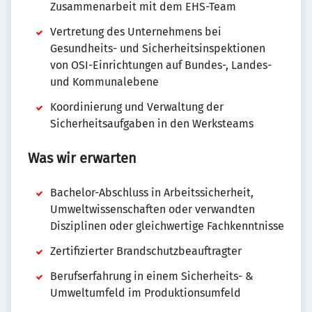
Zusammenarbeit mit dem EHS-Team
Vertretung des Unternehmens bei
Gesundheits- und Sicherheitsinspektionen
von OSI-Einrichtungen auf Bundes-, Landes-
und Kommunalebene
Koordinierung und Verwaltung der
Sicherheitsaufgaben in den Werksteams
Was wir erwarten
Bachelor-Abschluss in Arbeitssicherheit,
Umweltwissenschaften oder verwandten
Disziplinen oder gleichwertige Fachkenntnisse
Zertifizierter Brandschutzbeauftragter
Berufserfahrung in einem Sicherheits- &
Umweltumfeld im Produktionsumfeld