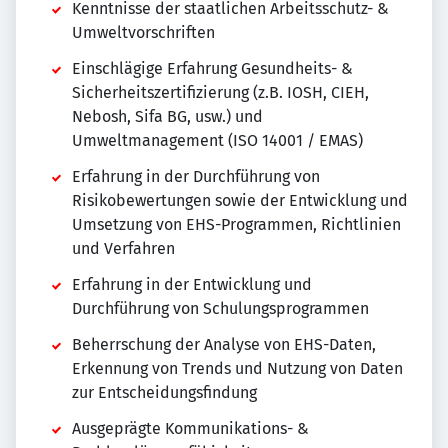
Kenntnisse der staatlichen Arbeitsschutz- &
Umweltvorschriften
Einschlägige Erfahrung Gesundheits- &
Sicherheitszertifizierung (z.B. IOSH, CIEH,
Nebosh, Sifa BG, usw.) und
Umweltmanagement (ISO 14001 / EMAS)
Erfahrung in der Durchführung von
Risikobewertungen sowie der Entwicklung und
Umsetzung von EHS-Programmen, Richtlinien
und Verfahren
Erfahrung in der Entwicklung und
Durchführung von Schulungsprogrammen
Beherrschung der Analyse von EHS-Daten,
Erkennung von Trends und Nutzung von Daten
zur Entscheidungsfindung
Ausgeprägte Kommunikations- &