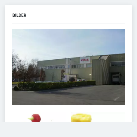
BILDER