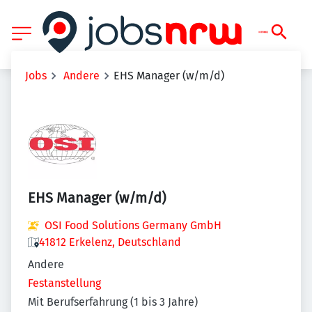
Jobs
Andere
EHS Manager (w/m/d)
EHS Manager (w/m/d)
OSI Food Solutions Germany GmbH
41812 Erkelenz, Deutschland
Andere
Festanstellung
Mit Berufserfahrung (1 bis 3 Jahre)