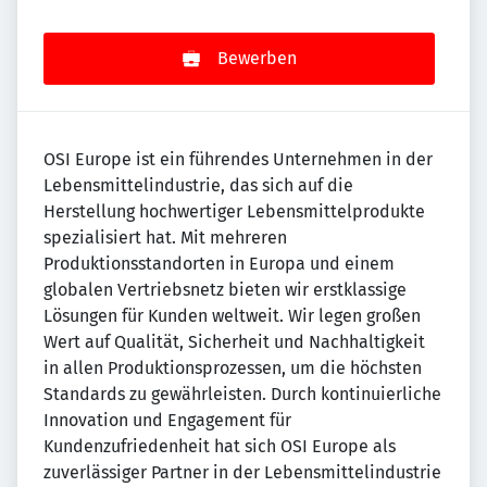
Bewerben
OSI Europe ist ein führendes Unternehmen in der
Lebensmittelindustrie, das sich auf die
Herstellung hochwertiger Lebensmittelprodukte
spezialisiert hat. Mit mehreren
Produktionsstandorten in Europa und einem
globalen Vertriebsnetz bieten wir erstklassige
Lösungen für Kunden weltweit. Wir legen großen
Wert auf Qualität, Sicherheit und Nachhaltigkeit
in allen Produktionsprozessen, um die höchsten
Standards zu gewährleisten. Durch kontinuierliche
Innovation und Engagement für
Kundenzufriedenheit hat sich OSI Europe als
zuverlässiger Partner in der Lebensmittelindustrie