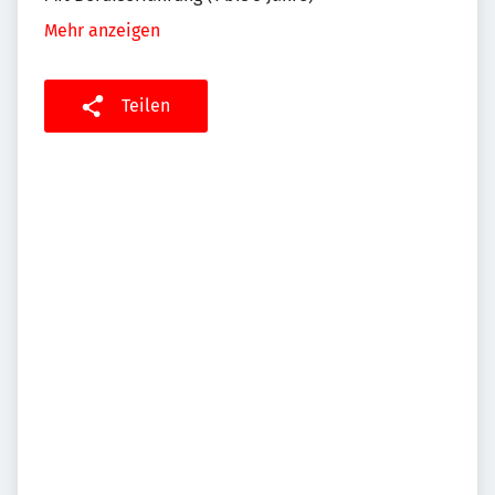
Mehr anzeigen
Teilen