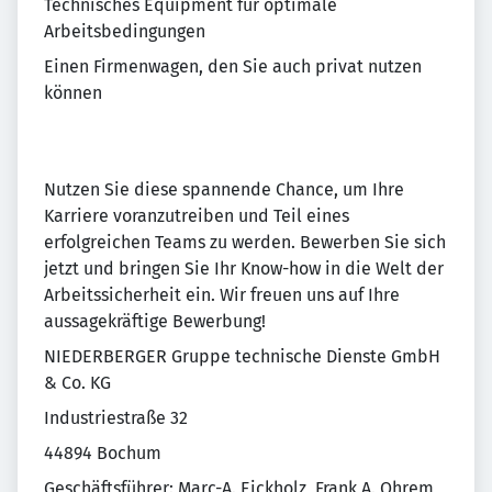
Technisches Equipment für optimale
Arbeitsbedingungen
Einen Firmenwagen, den Sie auch privat nutzen
können
Nutzen Sie diese spannende Chance, um Ihre
Karriere voranzutreiben und Teil eines
erfolgreichen Teams zu werden. Bewerben Sie sich
jetzt und bringen Sie Ihr Know-how in die Welt der
Arbeitssicherheit ein. Wir freuen uns auf Ihre
aussagekräftige Bewerbung!
NIEDERBERGER Gruppe technische Dienste GmbH
& Co. KG
Industriestraße 32
44894 Bochum
Geschäftsführer: Marc-A. Eickholz, Frank A. Ohrem