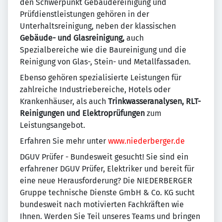
den Schwerpunkt Gebäudereinigung und
Prüfdienstleistungen gehören in der
Unterhaltsreinigung, neben der klassischen
Gebäude- und Glasreinigung,
auch
Spezialbereiche wie die Baureinigung und die
Reinigung von Glas-, Stein- und Metallfassaden.
Ebenso gehören spezialisierte Leistungen für
zahlreiche Industriebereiche, Hotels oder
Krankenhäuser, als auch
Trinkwasseranalysen, RLT-
Reinigungen und Elektroprüfungen
zum
Leistungsangebot.
Erfahren Sie mehr unter
www.niederberger.de
DGUV Prüfer - Bundesweit gesucht! Sie sind ein
erfahrener DGUV Prüfer, Elektriker und bereit für
eine neue Herausforderung? Die NIEDERBERGER
Gruppe technische Dienste GmbH & Co. KG sucht
bundesweit nach motivierten Fachkräften wie
Ihnen. Werden Sie Teil unseres Teams und bringen