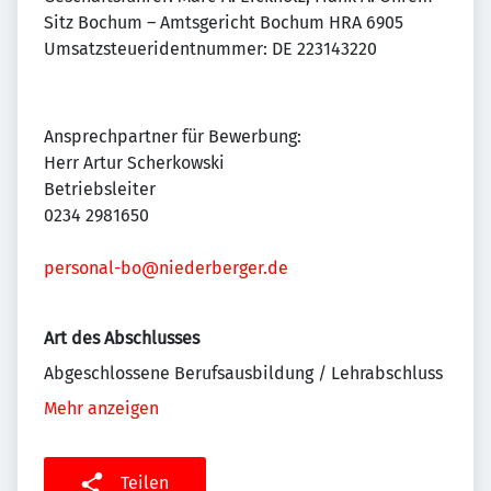
Sitz Bochum – Amtsgericht Bochum HRA 6905
Umsatzsteueridentnummer: DE 223143220
Ansprechpartner für Bewerbung:
Herr Artur Scherkowski
Betriebsleiter
0234 2981650
personal-bo@niederberger.de
Art des Abschlusses
Abgeschlossene Berufsausbildung / Lehrabschluss
Mehr anzeigen
Teilen