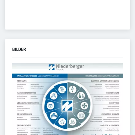
BILDER