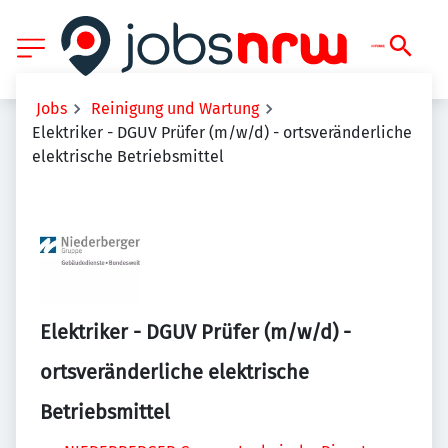
Jobs
Reinigung und Wartung
Elektriker - DGUV Prüfer (m/w/d) - ortsveränderliche
elektrische Betriebsmittel
Elektriker - DGUV Prüfer (m/w/d) -
ortsveränderliche elektrische
Betriebsmittel