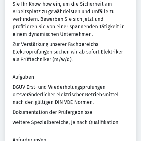
Sie Ihr Know-how ein, um die Sicherheit am
Arbeitsplatz zu gewährleisten und Unfälle zu
verhindern. Bewerben Sie sich jetzt und
profitieren Sie von einer spannenden Tätigkeit in
einem dynamischen Unternehmen.
Zur Verstärkung unserer Fachbereichs
Elektroprüfungen suchen wir ab sofort Elektriker
als Prüftechniker (m/w/d).
Aufgaben
DGUV Erst- und Wiederholungsprüfungen
ortsveränderlicher elektrischer Betriebsmittel
nach den gültigen DIN VDE Normen.
Dokumentation der Prüfergebnisse
weitere Spezialbereiche, je nach Qualifikation
Anforderungen