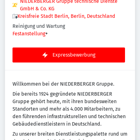
NIEDERBERGER Gruppe technische Dienste
GmbH & Co. KG
Kreisfreie Stadt Berlin, Berlin, Deutschland
Reinigung und Wartung
Festanstellung
+
Expressbewerbung
Willkommen bei der NIEDERBERGER Gruppe.
Die bereits 1924 gegründete NIEDERBERGER
Gruppe gehört heute, mit ihren bundesweiten
Standorten und mehr als 4.000 Mitarbeitern, zu
den führenden infrastrukturellen und technischen
Gebäudedienstleistern in Deutschland.
Zu unserer breiten Dienstleistungspalette rund um