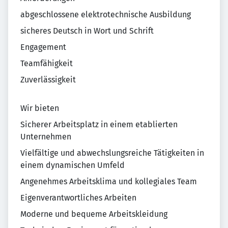
abgeschlossene elektrotechnische Ausbildung
sicheres Deutsch in Wort und Schrift
Engagement
Teamfähigkeit
Zuverlässigkeit
Wir bieten
Sicherer Arbeitsplatz in einem etablierten
Unternehmen
Vielfältige und abwechslungsreiche Tätigkeiten in
einem dynamischen Umfeld
Angenehmes Arbeitsklima und kollegiales Team
Eigenverantwortliches Arbeiten
Moderne und bequeme Arbeitskleidung