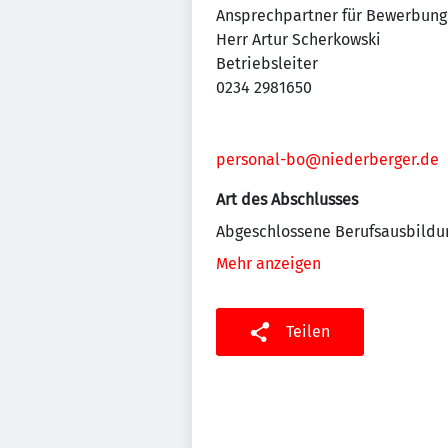
Ansprechpartner für Bewerbung
Herr Artur Scherkowski
Betriebsleiter
0234 2981650
personal-bo@niederberger.de
Art des Abschlusses
Abgeschlossene Berufsausbildu
Mehr anzeigen
Teilen