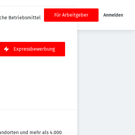
Für Arbeitgeber
Anmelden
sche Betriebsmittel
Expressbewerbung
andorten und mehr als 4.000