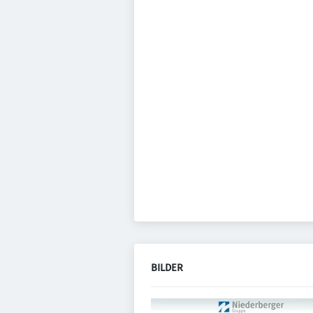
BILDER