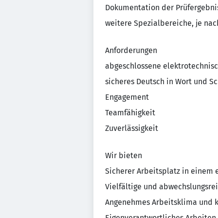
Dokumentation der Prüfergebni
weitere Spezialbereiche, je nac
Anforderungen
abgeschlossene elektrotechnis
sicheres Deutsch in Wort und Sc
Engagement
Teamfähigkeit
Zuverlässigkeit
Wir bieten
Sicherer Arbeitsplatz in einem
Vielfältige und abwechslungsre
Angenehmes Arbeitsklima und k
Eigenverantwortliches Arbeiten