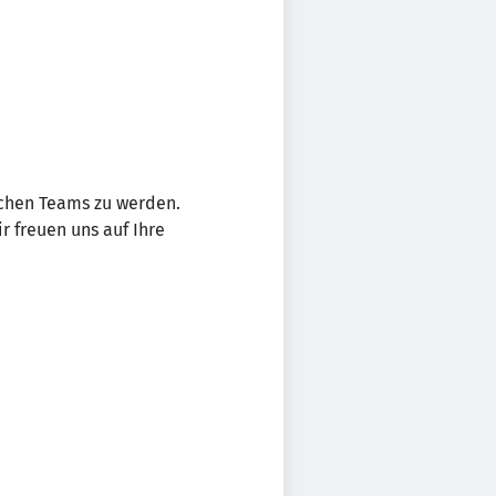
ichen Teams zu werden.
r freuen uns auf Ihre