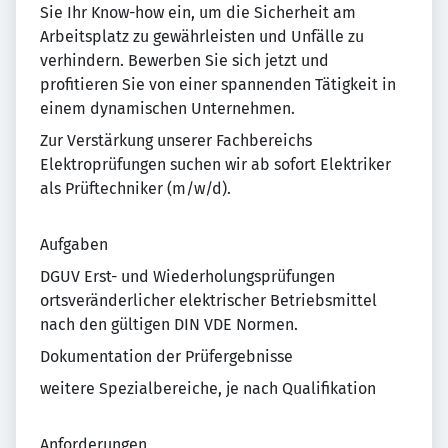
Sie Ihr Know-how ein, um die Sicherheit am
Arbeitsplatz zu gewährleisten und Unfälle zu
verhindern. Bewerben Sie sich jetzt und
profitieren Sie von einer spannenden Tätigkeit in
einem dynamischen Unternehmen.
Zur Verstärkung unserer Fachbereichs
Elektroprüfungen suchen wir ab sofort Elektriker
als Prüftechniker (m/w/d).
Aufgaben
DGUV Erst- und Wiederholungsprüfungen
ortsveränderlicher elektrischer Betriebsmittel
nach den gültigen DIN VDE Normen.
Dokumentation der Prüfergebnisse
weitere Spezialbereiche, je nach Qualifikation
Anforderungen