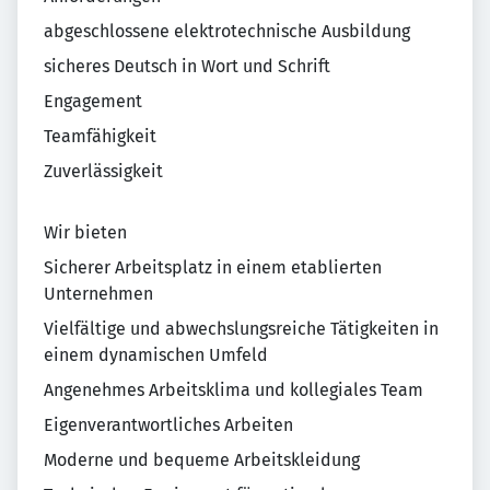
abgeschlossene elektrotechnische Ausbildung
sicheres Deutsch in Wort und Schrift
Engagement
Teamfähigkeit
Zuverlässigkeit
Wir bieten
Sicherer Arbeitsplatz in einem etablierten
Unternehmen
Vielfältige und abwechslungsreiche Tätigkeiten in
einem dynamischen Umfeld
Angenehmes Arbeitsklima und kollegiales Team
Eigenverantwortliches Arbeiten
Moderne und bequeme Arbeitskleidung