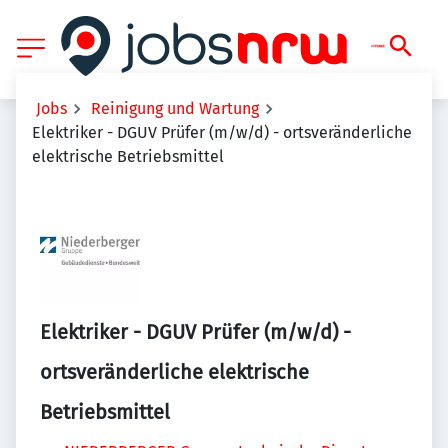
Jobs
Reinigung und Wartung
Elektriker - DGUV Prüfer (m/w/d) - ortsveränderliche
elektrische Betriebsmittel
Elektriker - DGUV Prüfer (m/w/d) -
ortsveränderliche elektrische
Betriebsmittel