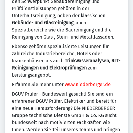
den Schwerpunkt Gebäudereinigung und
Prüfdienstleistungen gehören in der
Unterhaltsreinigung, neben der klassischen
Gebäude- und Glasreinigung,
auch
Spezialbereiche wie die Baureinigung und die
Reinigung von Glas-, Stein- und Metallfassaden.
Ebenso gehören spezialisierte Leistungen für
zahlreiche Industriebereiche, Hotels oder
Krankenhäuser, als auch
Trinkwasseranalysen, RLT-
Reinigungen und Elektroprüfungen
zum
Leistungsangebot.
Erfahren Sie mehr unter
www.niederberger.de
DGUV Prüfer - Bundesweit gesucht! Sie sind ein
erfahrener DGUV Prüfer, Elektriker und bereit für
eine neue Herausforderung? Die NIEDERBERGER
Gruppe technische Dienste GmbH & Co. KG sucht
bundesweit nach motivierten Fachkräften wie
Ihnen. Werden Sie Teil unseres Teams und bringen