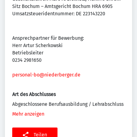
Sitz Bochum – Amtsgericht Bochum HRA 6905
Umsatzsteueridentnummer: DE 223143220
Ansprechpartner für Bewerbung:
Herr Artur Scherkowski
Betriebsleiter
0234 2981650
personal-bo@niederberger.de
Art des Abschlusses
Abgeschlossene Berufsausbildung / Lehrabschluss
Mehr anzeigen
Teilen