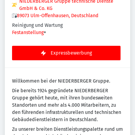
NIEDERBERGER Gruppe technische Dienste
GmbH & Co. KG
89073 Ulm-Offenhausen, Deutschland
Reinigung und Wartung
Festanstellung
+
Expressbewerbung
Willkommen bei der NIEDERBERGER Gruppe.
Die bereits 1924 gegründete NIEDERBERGER
Gruppe gehört heute, mit ihren bundesweiten
Standorten und mehr als 4.000 Mitarbeitern, zu
den führenden infrastrukturellen und technischen
Gebäudedienstleistern in Deutschland.
Zu unserer breiten Dienstleistungspalette rund um