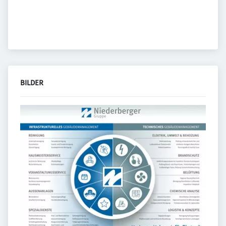
BILDER