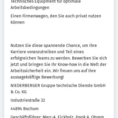
Technisches Equipment für optimale
Arbeitsbedingungen
Einen Firmenwagen, den Sie auch privat nutzen
können
Nutzen Sie diese spannende Chance, um Ihre
Karriere voranzutreiben und Teil eines
erfolgreichen Teams zu werden. Bewerben Sie sich
jetzt und bringen Sie Ihr Know-how in die Welt der
Arbeitssicherheit ein. Wir freuen uns auf Ihre
aussagekräftige Bewerbung!
NIEDERBERGER Gruppe technische Dienste GmbH
& Co. KG
Industriestraße 32
44894 Bochum
Geschäftsführer: Marc-A. Eickholz, Frank A. Ohrem