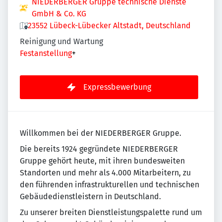
NIEDERBERGER Gruppe technische Dienste
GmbH & Co. KG
23552 Lübeck-Lübecker Altstadt, Deutschland
Reinigung und Wartung
Festanstellung
+
Expressbewerbung
Willkommen bei der NIEDERBERGER Gruppe.
Die bereits 1924 gegründete NIEDERBERGER
Gruppe gehört heute, mit ihren bundesweiten
Standorten und mehr als 4.000 Mitarbeitern, zu
den führenden infrastrukturellen und technischen
Gebäudedienstleistern in Deutschland.
Zu unserer breiten Dienstleistungspalette rund um