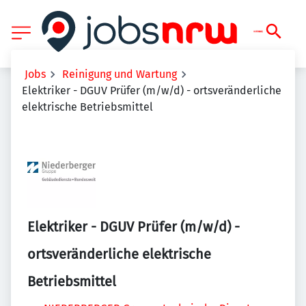
Jobs
Reinigung und Wartung
Elektriker - DGUV Prüfer (m/w/d) - ortsveränderliche
elektrische Betriebsmittel
Elektriker - DGUV Prüfer (m/w/d) -
ortsveränderliche elektrische
Betriebsmittel