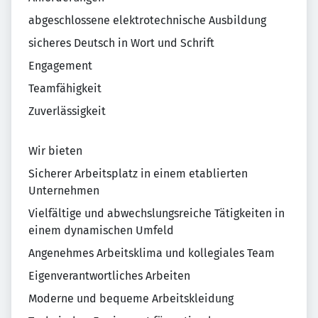
abgeschlossene elektrotechnische Ausbildung
sicheres Deutsch in Wort und Schrift
Engagement
Teamfähigkeit
Zuverlässigkeit
Wir bieten
Sicherer Arbeitsplatz in einem etablierten
Unternehmen
Vielfältige und abwechslungsreiche Tätigkeiten in
einem dynamischen Umfeld
Angenehmes Arbeitsklima und kollegiales Team
Eigenverantwortliches Arbeiten
Moderne und bequeme Arbeitskleidung