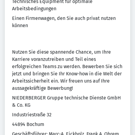
Technisches Equipment für optimale
Arbeitsbedingungen
Einen Firmenwagen, den Sie auch privat nutzen
können
Nutzen Sie diese spannende Chance, um Ihre
Karriere voranzutreiben und Teil eines
erfolgreichen Teams zu werden. Bewerben Sie sich
jetzt und bringen Sie Ihr Know-how in die Welt der
Arbeitssicherheit ein. Wir freuen uns auf Ihre
aussagekräftige Bewerbung!
NIEDERBERGER Gruppe technische Dienste GmbH
& Co. KG
Industriestraße 32
44894 Bochum
Geschäftsführer: Marc-A. Eickholz, Frank A. Ohrem