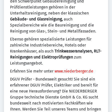
den Schwerpunkt Gebäudereinigung und
Prüfdienstleistungen gehören in der
Unterhaltsreinigung, neben der klassischen
Gebäude- und Glasreinigung,
auch
Spezialbereiche wie die Baureinigung und die
Reinigung von Glas-, Stein- und Metallfassaden.
Ebenso gehören spezialisierte Leistungen für
zahlreiche Industriebereiche, Hotels oder
Krankenhäuser, als auch
Trinkwasseranalysen, RLT-
Reinigungen und Elektroprüfungen
zum
Leistungsangebot.
Erfahren Sie mehr unter
www.niederberger.de
DGUV Prüfer - Bundesweit gesucht! Sie sind ein
erfahrener DGUV Prüfer, Elektriker und bereit für
eine neue Herausforderung? Die NIEDERBERGER
Gruppe technische Dienste GmbH & Co. KG sucht
bundesweit nach motivierten Fachkräften wie
Ihnen. Werden Sie Teil unseres Teams und bringen