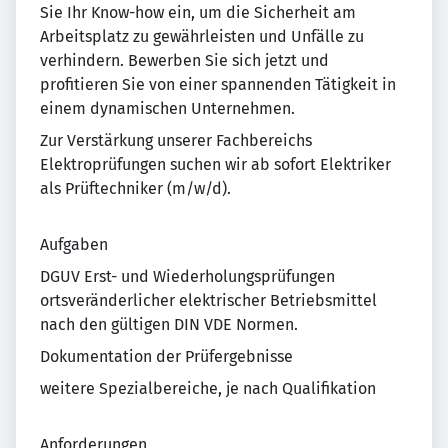
Sie Ihr Know-how ein, um die Sicherheit am
Arbeitsplatz zu gewährleisten und Unfälle zu
verhindern. Bewerben Sie sich jetzt und
profitieren Sie von einer spannenden Tätigkeit in
einem dynamischen Unternehmen.
Zur Verstärkung unserer Fachbereichs
Elektroprüfungen suchen wir ab sofort Elektriker
als Prüftechniker (m/w/d).
Aufgaben
DGUV Erst- und Wiederholungsprüfungen
ortsveränderlicher elektrischer Betriebsmittel
nach den gültigen DIN VDE Normen.
Dokumentation der Prüfergebnisse
weitere Spezialbereiche, je nach Qualifikation
Anforderungen