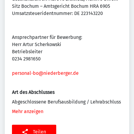
Sitz Bochum – Amtsgericht Bochum HRA 6905
Umsatzsteueridentnummer: DE 223143220
Ansprechpartner für Bewerbung:
Herr Artur Scherkowski
Betriebsleiter
0234 2981650
personal-bo@niederberger.de
Art des Abschlusses
Abgeschlossene Berufsausbildung / Lehrabschluss
Mehr anzeigen
Teilen