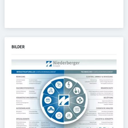
BILDER