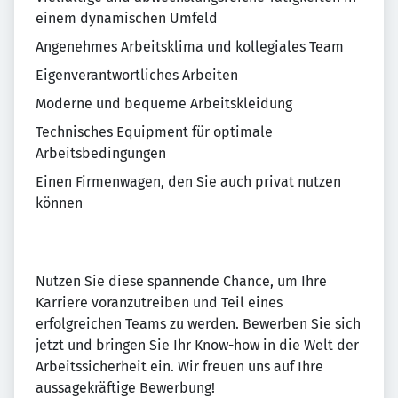
einem dynamischen Umfeld
Angenehmes Arbeitsklima und kollegiales Team
Eigenverantwortliches Arbeiten
Moderne und bequeme Arbeitskleidung
Technisches Equipment für optimale
Arbeitsbedingungen
Einen Firmenwagen, den Sie auch privat nutzen
können
Nutzen Sie diese spannende Chance, um Ihre
Karriere voranzutreiben und Teil eines
erfolgreichen Teams zu werden. Bewerben Sie sich
jetzt und bringen Sie Ihr Know-how in die Welt der
Arbeitssicherheit ein. Wir freuen uns auf Ihre
aussagekräftige Bewerbung!