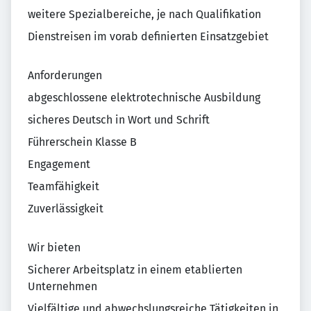
weitere Spezialbereiche, je nach Qualifikation
Dienstreisen im vorab definierten Einsatzgebiet
Anforderungen
abgeschlossene elektrotechnische Ausbildung
sicheres Deutsch in Wort und Schrift
Führerschein Klasse B
Engagement
Teamfähigkeit
Zuverlässigkeit
Wir bieten
Sicherer Arbeitsplatz in einem etablierten
Unternehmen
Vielfältige und abwechslungsreiche Tätigkeiten in