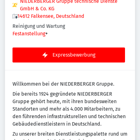
NIEDERBERGER Gruppe technische Dienste
GmbH & Co. KG
14612 Falkensee, Deutschland
Reinigung und Wartung
Festanstellung
+
Expressbewerbung
Willkommen bei der NIEDERBERGER Gruppe.
Die bereits 1924 gegründete NIEDERBERGER
Gruppe gehört heute, mit ihren bundesweiten
Standorten und mehr als 4.000 Mitarbeitern, zu
den führenden infrastrukturellen und technischen
Gebäudedienstleistern in Deutschland.
Zu unserer breiten Dienstleistungspalette rund um