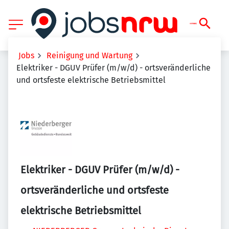
Jobs
Reinigung und Wartung
Elektriker - DGUV Prüfer (m/w/d) - ortsveränderliche
und ortsfeste elektrische Betriebsmittel
Elektriker - DGUV Prüfer (m/w/d) -
ortsveränderliche und ortsfeste
elektrische Betriebsmittel