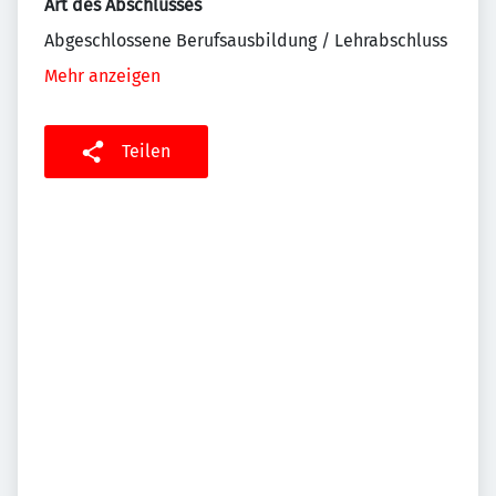
Art des Abschlusses
Abgeschlossene Berufsausbildung / Lehrabschluss
Mehr anzeigen
Teilen