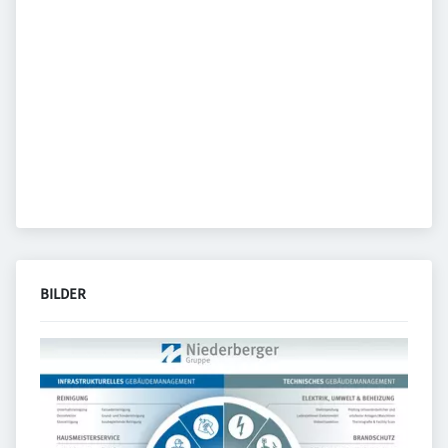
BILDER