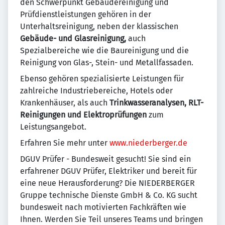
den Schwerpunkt Gebäudereinigung und
Prüfdienstleistungen gehören in der
Unterhaltsreinigung, neben der klassischen
Gebäude- und Glasreinigung,
auch
Spezialbereiche wie die Baureinigung und die
Reinigung von Glas-, Stein- und Metallfassaden.
Ebenso gehören spezialisierte Leistungen für
zahlreiche Industriebereiche, Hotels oder
Krankenhäuser, als auch
Trinkwasseranalysen, RLT-
Reinigungen und Elektroprüfungen
zum
Leistungsangebot.
Erfahren Sie mehr unter
www.niederberger.de
DGUV Prüfer - Bundesweit gesucht! Sie sind ein
erfahrener DGUV Prüfer, Elektriker und bereit für
eine neue Herausforderung? Die NIEDERBERGER
Gruppe technische Dienste GmbH & Co. KG sucht
bundesweit nach motivierten Fachkräften wie
Ihnen. Werden Sie Teil unseres Teams und bringen