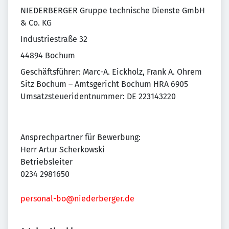
NIEDERBERGER Gruppe technische Dienste GmbH
& Co. KG
Industriestraße 32
44894 Bochum
Geschäftsführer: Marc-A. Eickholz, Frank A. Ohrem
Sitz Bochum – Amtsgericht Bochum HRA 6905
Umsatzsteueridentnummer: DE 223143220
Ansprechpartner für Bewerbung:
Herr Artur Scherkowski
Betriebsleiter
0234 2981650
personal-bo@niederberger.de