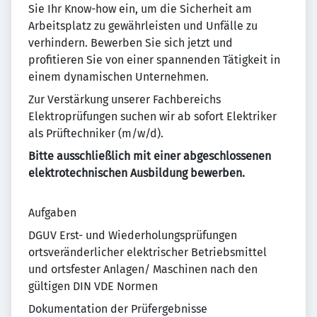
Sie Ihr Know-how ein, um die Sicherheit am
Arbeitsplatz zu gewährleisten und Unfälle zu
verhindern. Bewerben Sie sich jetzt und
profitieren Sie von einer spannenden Tätigkeit in
einem dynamischen Unternehmen.
Zur Verstärkung unserer Fachbereichs
Elektroprüfungen suchen wir ab sofort Elektriker
als Prüftechniker (m/w/d).
Bitte ausschließlich mit einer abgeschlossenen
elektrotechnischen Ausbildung bewerben.
Aufgaben
DGUV Erst- und Wiederholungsprüfungen
ortsveränderlicher elektrischer Betriebsmittel
und ortsfester Anlagen/ Maschinen nach den
gültigen DIN VDE Normen
Dokumentation der Prüfergebnisse