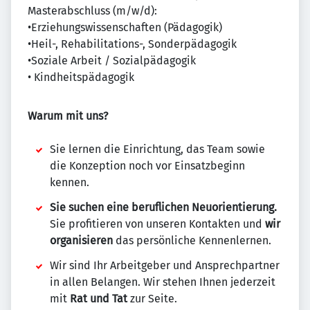
Masterabschluss (m/w/d):
•Erziehungswissenschaften (Pädagogik)
•Heil-, Rehabilitations-, Sonderpädagogik
•Soziale Arbeit / Sozialpädagogik
• Kindheitspädagogik
Warum mit uns?
Sie lernen die Einrichtung, das Team sowie
die Konzeption noch vor Einsatzbeginn
kennen.
Sie suchen eine beruflichen Neuorientierung.
Sie profitieren von unseren Kontakten und
wir
organisieren
das persönliche Kennenlernen.
Wir sind Ihr Arbeitgeber und Ansprechpartner
in allen Belangen. Wir stehen Ihnen jederzeit
mit
Rat und Tat
zur Seite.