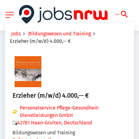
Jobs
Bildungswesen und Training
Erzieher (m/w/d) 4.000,-- €
Erzieher (m/w/d) 4.000,-- €
Personalservice Pflege-Gesundheit-
Dienstleistungen GmbH
42781 Haan-Gruiten, Deutschland
Bildungswesen und Training