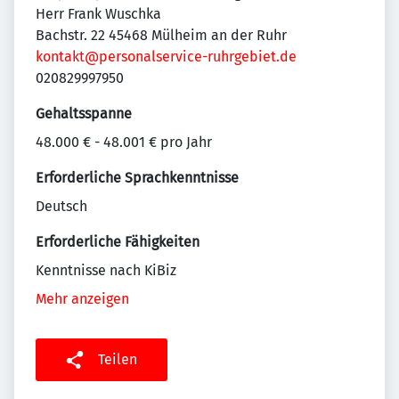
Herr Frank Wuschka
Bachstr. 22 45468 Mülheim an der Ruhr
kontakt@personalservice-ruhrgebiet.de
020829997950
Gehaltsspanne
48.000 € - 48.001 € pro Jahr
Erforderliche Sprachkenntnisse
Deutsch
Erforderliche Fähigkeiten
Kenntnisse nach KiBiz
Mehr anzeigen
Teilen