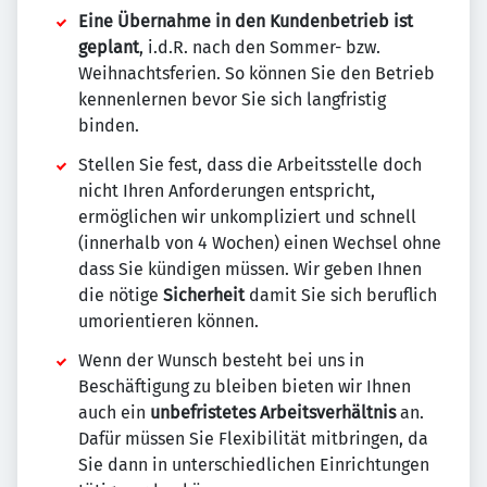
Eine Übernahme in den Kundenbetrieb ist
geplant
, i.d.R. nach den Sommer- bzw.
Weihnachtsferien. So können Sie den Betrieb
kennenlernen bevor Sie sich langfristig
binden.
Stellen Sie fest, dass die Arbeitsstelle doch
nicht Ihren Anforderungen entspricht,
ermöglichen wir unkompliziert und schnell
(innerhalb von 4 Wochen) einen Wechsel ohne
dass Sie kündigen müssen. Wir geben Ihnen
die nötige
Sicherheit
damit Sie sich beruflich
umorientieren können.
Wenn der Wunsch besteht bei uns in
Beschäftigung zu bleiben bieten wir Ihnen
auch ein
unbefristetes Arbeitsverhältnis
an.
Dafür müssen Sie Flexibilität mitbringen, da
Sie dann in unterschiedlichen Einrichtungen