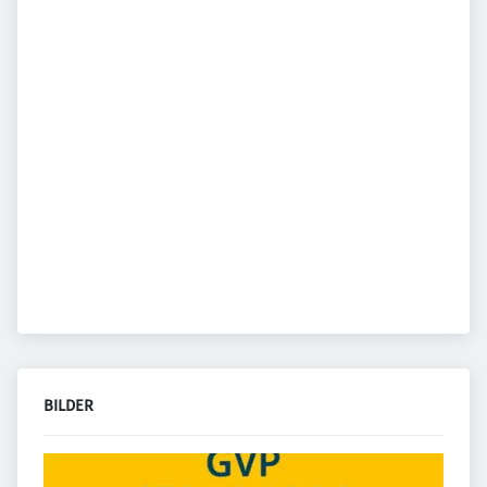
BILDER