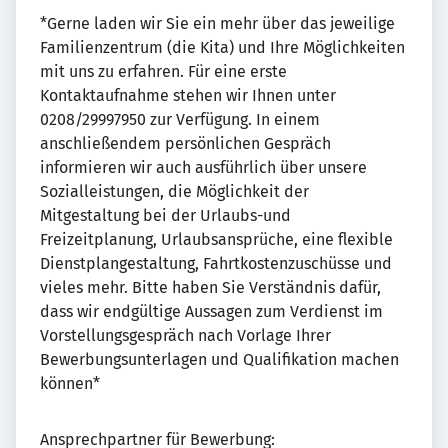
*Gerne laden wir Sie ein mehr über das jeweilige
Familienzentrum (die Kita) und Ihre Möglichkeiten
mit uns zu erfahren. Für eine erste
Kontaktaufnahme stehen wir Ihnen unter
0208/29997950 zur Verfügung. In einem
anschließendem persönlichen Gespräch
informieren wir auch ausführlich über unsere
Sozialleistungen, die Möglichkeit der
Mitgestaltung bei der Urlaubs-und
Freizeitplanung, Urlaubsansprüche, eine flexible
Dienstplangestaltung, Fahrtkostenzuschüsse und
vieles mehr. Bitte haben Sie Verständnis dafür,
dass wir endgültige Aussagen zum Verdienst im
Vorstellungsgespräch nach Vorlage Ihrer
Bewerbungsunterlagen und Qualifikation machen
können*
Ansprechpartner für Bewerbung: