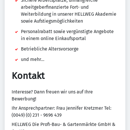
Sichere Arbeitsplätze, umfangreiche
arbeitgeberfinanzierte Fort- und
Weiterbildung in unserer HELLWEG Akademie
sowie Aufstiegsmöglichkeiten
Personalrabatt sowie vergünstigte Angebote
in einem online Einkaufsportal
Betriebliche Altersvorsorge
und mehr...
Kontakt
Interesse? Dann freuen wir uns auf Ihre
Bewerbung!
Ihr Ansprechpartner: Frau Jennifer Kretzmer Tel:
(0049) (0) 231 - 9696 439
HELLWEG Die Profi-Bau- & Gartenmärkte GmbH &