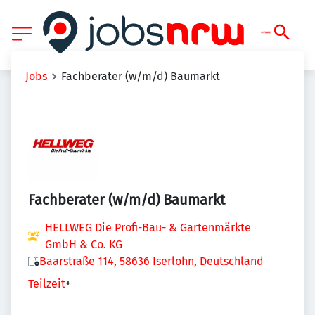
Jobs
Fachberater (w/m/d) Baumarkt
Fachberater (w/m/d) Baumarkt
HELLWEG Die Profi-Bau- & Gartenmärkte
GmbH & Co. KG
Baarstraße 114, 58636 Iserlohn, Deutschland
Teilzeit
+