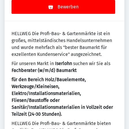
Bewerben
HELLWEG Die Profi-Bau- & Gartenmärkte ist ein
großes, mittelständisches Handelsunternehmen
und wurde mehrfach als "bester Baumarkt für
exzellenten Kundenservice" ausgezeichnet.
Für unseren Markt in
Iserlohn
suchen wir Sie als
Fachberater (w/m/d) Baumarkt
für den Bereich Holz/Bauelemente,
Werkzeuge/Kleineisen,
Elektro/Installationsmaterialien,
Fliesen/Baustoffe oder
Sanitär/Installationsmaterialien in Vollzeit oder
Teilzeit (24-30 Stunden).
HELLWEG Die Profi-Bau- & Gartenmärkte bieten