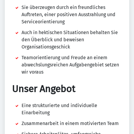
Sie überzeugen durch ein freundliches
Auftreten, einer positiven Ausstrahlung und
Serviceorientierung
Auch in hektischen Situationen behalten Sie
den Überblick und beweisen
Organisationsgeschick
Teamorientierung und Freude an einem
abwechslungsreichen Aufgabengebiet setzen
wir voraus
Unser Angebot
Eine strukturierte und individuelle
Einarbeitung
Zusammenarbeit in einem motivierten Team