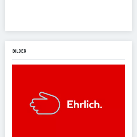
BILDER