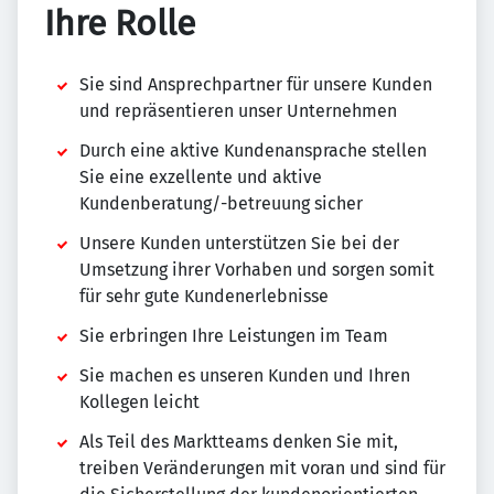
Ihre Rolle
Sie sind Ansprechpartner für unsere Kunden
und repräsentieren unser Unternehmen
Durch eine aktive Kundenansprache stellen
Sie eine exzellente und aktive
Kundenberatung/-betreuung sicher
Unsere Kunden unterstützen Sie bei der
Umsetzung ihrer Vorhaben und sorgen somit
für sehr gute Kundenerlebnisse
Sie erbringen Ihre Leistungen im Team
Sie machen es unseren Kunden und Ihren
Kollegen leicht
Als Teil des Marktteams denken Sie mit,
treiben Veränderungen mit voran und sind für