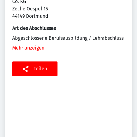
Co. KG
Zeche Oespel 15
44149 Dortmund
Art des Abschlusses
Abgeschlossene Berufsausbildung / Lehrabschluss
Mehr anzeigen
Teilen