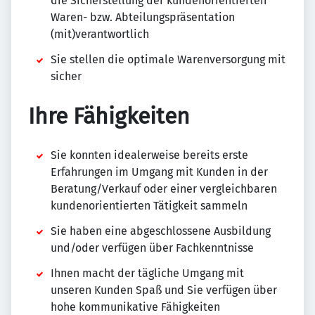
die Sicherstellung der kundenorientierten
Waren- bzw. Abteilungspräsentation
(mit)verantwortlich
Sie stellen die optimale Warenversorgung mit
sicher
Ihre Fähigkeiten
Sie konnten idealerweise bereits erste
Erfahrungen im Umgang mit Kunden in der
Beratung/Verkauf oder einer vergleichbaren
kundenorientierten Tätigkeit sammeln
Sie haben eine abgeschlossene Ausbildung
und/oder verfügen über Fachkenntnisse
Ihnen macht der tägliche Umgang mit
unseren Kunden Spaß und Sie verfügen über
hohe kommunikative Fähigkeiten