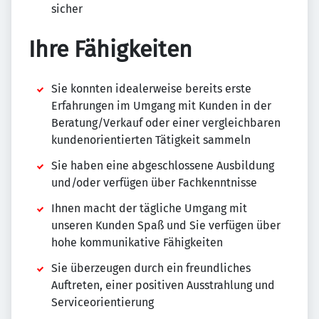
sicher
Ihre Fähigkeiten
Sie konnten idealerweise bereits erste
Erfahrungen im Umgang mit Kunden in der
Beratung/Verkauf oder einer vergleichbaren
kundenorientierten Tätigkeit sammeln
Sie haben eine abgeschlossene Ausbildung
und/oder verfügen über Fachkenntnisse
Ihnen macht der tägliche Umgang mit
unseren Kunden Spaß und Sie verfügen über
hohe kommunikative Fähigkeiten
Sie überzeugen durch ein freundliches
Auftreten, einer positiven Ausstrahlung und
Serviceorientierung