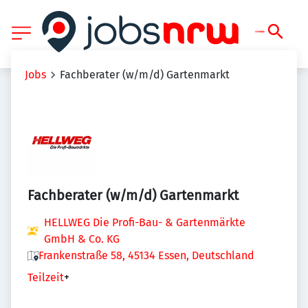
Jobs
Fachberater (w/m/d) Gartenmarkt
Fachberater (w/m/d) Gartenmarkt
HELLWEG Die Profi-Bau- & Gartenmärkte
GmbH & Co. KG
Frankenstraße 58, 45134 Essen, Deutschland
Teilzeit
+