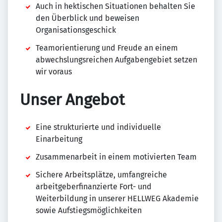
Auch in hektischen Situationen behalten Sie
den Überblick und beweisen
Organisationsgeschick
Teamorientierung und Freude an einem
abwechslungsreichen Aufgabengebiet setzen
wir voraus
Unser Angebot
Eine strukturierte und individuelle
Einarbeitung
Zusammenarbeit in einem motivierten Team
Sichere Arbeitsplätze, umfangreiche
arbeitgeberfinanzierte Fort- und
Weiterbildung in unserer HELLWEG Akademie
sowie Aufstiegsmöglichkeiten