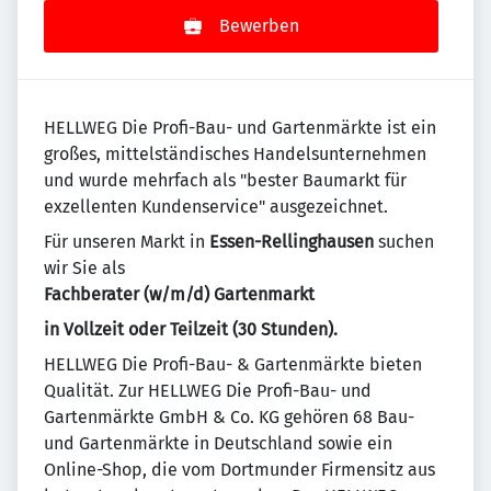
Bewerben
HELLWEG Die Profi-Bau- und Gartenmärkte ist ein
großes, mittelständisches Handelsunternehmen
und wurde mehrfach als "bester Baumarkt für
exzellenten Kundenservice" ausgezeichnet.
Für unseren Markt in
Essen-Rellinghausen
suchen
wir Sie als
Fachberater (w/m/d) Gartenmarkt
in Vollzeit oder Teilzeit (30 Stunden).
HELLWEG Die Profi-Bau- & Gartenmärkte bieten
Qualität. Zur HELLWEG Die Profi-Bau- und
Gartenmärkte GmbH & Co. KG gehören 68 Bau-
und Gartenmärkte in Deutschland sowie ein
Online-Shop, die vom Dortmunder Firmensitz aus