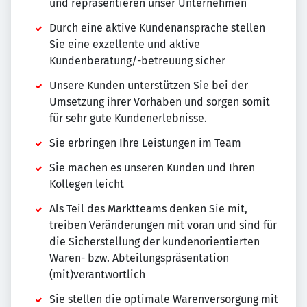
und repräsentieren unser Unternehmen
Durch eine aktive Kundenansprache stellen
Sie eine exzellente und aktive
Kundenberatung/-betreuung sicher
Unsere Kunden unterstützen Sie bei der
Umsetzung ihrer Vorhaben und sorgen somit
für sehr gute Kundenerlebnisse.
Sie erbringen Ihre Leistungen im Team
Sie machen es unseren Kunden und Ihren
Kollegen leicht
Als Teil des Marktteams denken Sie mit,
treiben Veränderungen mit voran und sind für
die Sicherstellung der kundenorientierten
Waren- bzw. Abteilungspräsentation
(mit)verantwortlich
Sie stellen die optimale Warenversorgung mit