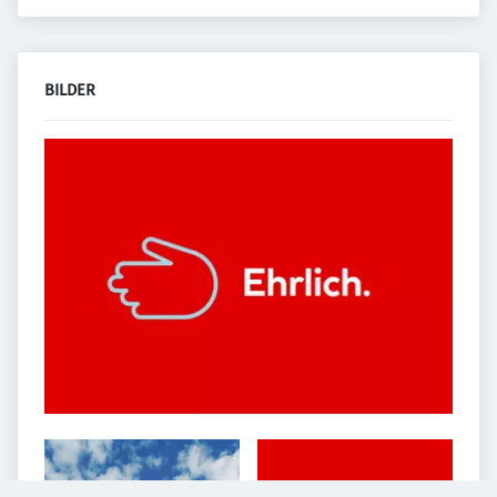
BILDER