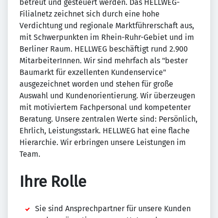
betreut und gesteuert werden. Das HELLWEG-
Filialnetz zeichnet sich durch eine hohe
Verdichtung und regionale Marktführerschaft aus,
mit Schwerpunkten im Rhein-Ruhr-Gebiet und im
Berliner Raum. HELLWEG beschäftigt rund 2.900
MitarbeiterInnen. Wir sind mehrfach als "bester
Baumarkt für exzellenten Kundenservice"
ausgezeichnet worden und stehen für große
Auswahl und Kundenorientierung. Wir überzeugen
mit motiviertem Fachpersonal und kompetenter
Beratung. Unsere zentralen Werte sind: Persönlich,
Ehrlich, Leistungsstark. HELLWEG hat eine flache
Hierarchie. Wir erbringen unsere Leistungen im
Team.
Ihre Rolle
Sie sind Ansprechpartner für unsere Kunden