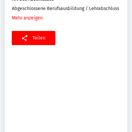
Abgeschlossene Berufsausbildung / Lehrabschluss
Mehr anzeigen
Teilen