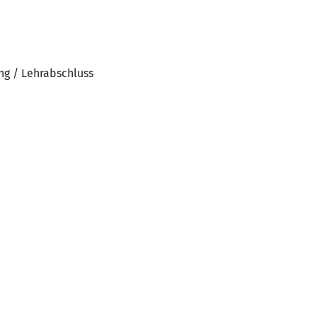
ng / Lehrabschluss