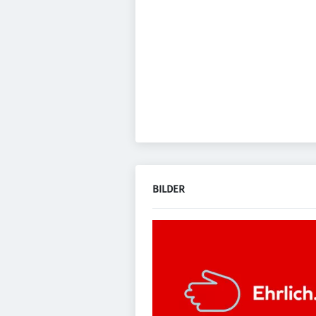
BILDER