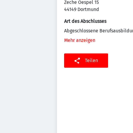
Zeche Oespel 15
44149 Dortmund
Art des Abschlusses
Abgeschlossene Berufsausbildu
Mehr anzeigen
Teilen