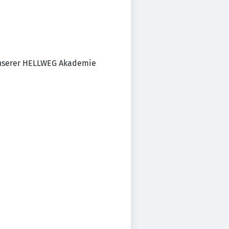
 unserer HELLWEG Akademie