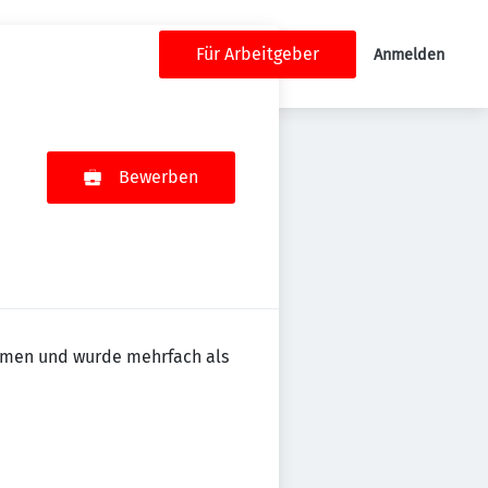
Für Arbeitgeber
Anmelden
Bewerben
ehmen und wurde mehrfach als