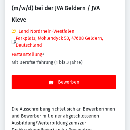
(m/w/d) bei der JVA Geldern / JVA
Kleve
Land Nordrhein-Westfalen
Parkplatz, Möhlendyck 50, 47608 Geldern,
Deutschland
Festanstellung
+
Mit Berufserfahrung (1 bis 3 Jahre)
Bewerben
Die Ausschreibung richtet sich an Bewerberinnen
und Bewerber mit einer abgeschlossenen
Ausbildung/Weiterbildung zum/zur
Fachkrankenpfleger/-in für Psychiatrie