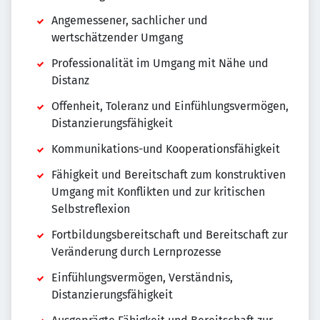
Angemessener, sachlicher und
wertschätzender Umgang
Professionalität im Umgang mit Nähe und
Distanz
Offenheit, Toleranz und Einfühlungsvermögen,
Distanzierungsfähigkeit
Kommunikations-und Kooperationsfähigkeit
Fähigkeit und Bereitschaft zum konstruktiven
Umgang mit Konflikten und zur kritischen
Selbstreflexion
Fortbildungsbereitschaft und Bereitschaft zur
Veränderung durch Lernprozesse
Einfühlungsvermögen, Verständnis,
Distanzierungsfähigkeit