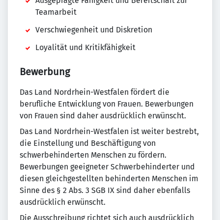
Ausgeprägte Fähigkeit und Bereitschaft zur
Teamarbeit
Verschwiegenheit und Diskretion
Loyalität und Kritikfähigkeit
Bewerbung
Das Land Nordrhein-Westfalen fördert die
berufliche Entwicklung von Frauen. Bewerbungen
von Frauen sind daher ausdrücklich erwünscht.
Das Land Nordrhein-Westfalen ist weiter bestrebt,
die Einstellung und Beschäftigung von
schwerbehinderten Menschen zu fördern.
Bewerbungen geeigneter Schwerbehinderter und
diesen gleichgestellten behinderten Menschen im
Sinne des § 2 Abs. 3 SGB IX sind daher ebenfalls
ausdrücklich erwünscht.
Die Ausschreibung richtet sich auch ausdrücklich