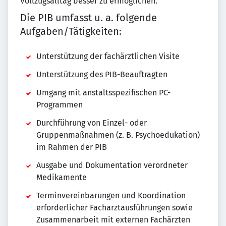
Vollzugsalltag besser zu ermöglichen.
Die PIB umfasst u. a. folgende
Aufgaben/Tätigkeiten:
Unterstützung der fachärztlichen Visite
Unterstützung des PIB-Beauftragten
Umgang mit anstaltsspezifischen PC-
Programmen
Durchführung von Einzel- oder
Gruppenmaßnahmen (z. B. Psychoedukation)
im Rahmen der PIB
Ausgabe und Dokumentation verordneter
Medikamente
Terminvereinbarungen und Koordination
erforderlicher Facharztausführungen sowie
Zusammenarbeit mit externen Fachärzten