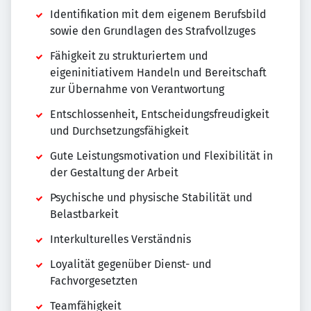
Identifikation mit dem eigenem Berufsbild
sowie den Grundlagen des Strafvollzuges
Fähigkeit zu strukturiertem und
eigeninitiativem Handeln und Bereitschaft
zur Übernahme von Verantwortung
Entschlossenheit, Entscheidungsfreudigkeit
und Durchsetzungsfähigkeit
Gute Leistungsmotivation und Flexibilität in
der Gestaltung der Arbeit
Psychische und physische Stabilität und
Belastbarkeit
Interkulturelles Verständnis
Loyalität gegenüber Dienst- und
Fachvorgesetzten
Teamfähigkeit