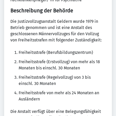
Beschreibung der Behörde
Die Justizvollzugsanstalt Geldern wurde 1979 in
Betrieb genommen und ist eine Anstalt des
geschlossenen Männervollzuges für den Vollzug
von Freiheitsstrafen mit folgender Zuständigkeit:
Freiheitsstrafe (Berufsbildungszentrum)
Freiheitsstrafe (Erstvollzug) von mehr als 18
Monaten bis einschl. 30 Monaten
Freiheitsstrafe (Regelvollzug) von 3 bis
einschl. 30 Monaten
Freiheitsstrafe von mehr als 24 Monaten an
Ausländern
Die Anstalt verfügt über eine Belegungsfähigkeit