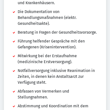
und Krankenhäusern.
Die Dokumentation von
Behandlungsmaßnahmen (elektr.
Gesundheitsakte).
Beratung in Fragen der Gesundheitsvorsorge.
Führung helfender Gespräche mit den
Gefangenen (Krisenintervention).
Mitwirkung bei der Erstaufnahme
(medizinische Erstversorgung).
Notfallversorgung inklusive Reanimation in
Zeiten, in denen kein Anstaltsarzt zur
Verfügung steht.
Abfassen von Vermerken und
Stellungnahmen.
Abstimmung und Koordination mit dem