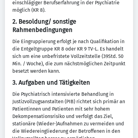
einschlägiger Berufserfahrung in der Psychiatrie
möglich (KR 8).
2. Besoldung/ sonstige
Rahmenbedingungen
Die Eingruppierung erfolgt je nach Qualifikation in
die Entgeltgruppe KR 8 oder KR 9 TV-L. Es handelt
sich um eine unbefristete Vollzeitstelle (39Std. 50
Min. / Woche), die zum nächstmöglichen Zeitpunkt
besetzt werden kann.
3. Aufgaben und Tätigkeiten
Die Psychiatrisch intensivierte Behandlung in
Justizvollzugsanstalten (PIB) richtet sich primär an
Patientinnen und Patienten mit sehr hohem
Dekompensationsrisiko und verfolgt das Ziel,
stationäre (Wieder-)Aufnahmen zu vermeiden und
die Wiedereingliederung der Betroffenen in den