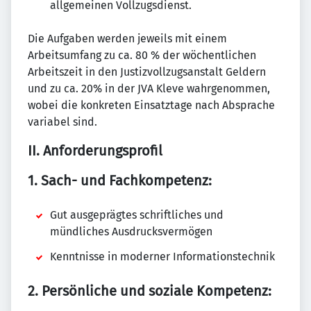
allgemeinen Vollzugsdienst.
Die Aufgaben werden jeweils mit einem
Arbeitsumfang zu ca. 80 % der wöchentlichen
Arbeitszeit in den Justizvollzugsanstalt Geldern
und zu ca. 20% in der JVA Kleve wahrgenommen,
wobei die konkreten Einsatztage nach Absprache
variabel sind.
II. Anforderungsprofil
1. Sach- und Fachkompetenz:
Gut ausgeprägtes schriftliches und
mündliches Ausdrucksvermögen
Kenntnisse in moderner Informationstechnik
2. Persönliche und soziale Kompetenz: