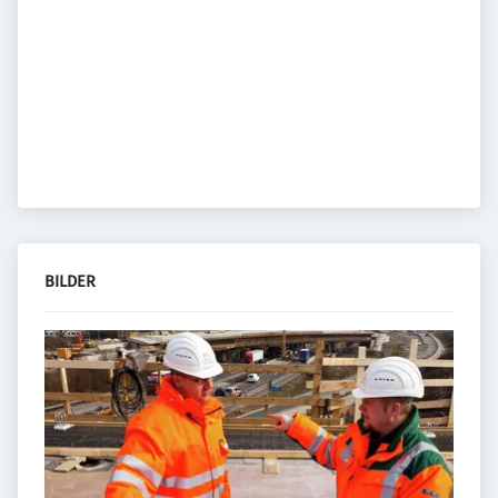
BILDER