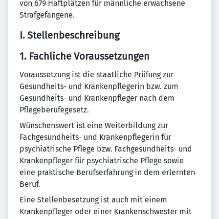
von 679 Haftplätzen für männliche erwachsene
Strafgefangene.
I. Stellenbeschreibung
1. Fachliche Voraussetzungen
Voraussetzung ist die staatliche Prüfung zur
Gesundheits- und Krankenpflegerin bzw. zum
Gesundheits- und Krankenpfleger nach dem
Pflegeberufegesetz.
Wünschenswert ist eine Weiterbildung zur
Fachgesundheits- und Krankenpflegerin für
psychiatrische Pflege bzw. Fachgesundheits- und
Krankenpfleger für psychiatrische Pflege sowie
eine praktische Berufserfahrung in dem erlernten
Beruf.
Eine Stellenbesetzung ist auch mit einem
Krankenpfleger oder einer Krankenschwester mit