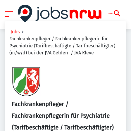
Jobs
Fachkrankenpfleger / Fachkrankenpflegerin für
Psychiatrie (Tarifbeschäftigte / Tarifbeschäftigter)
(m/w/d) bei der JVA Geldern / JVA Kleve
Fachkrankenpfleger /
Fachkrankenpflegerin für Psychiatrie
(Tarifbeschäftigte / Tarifbeschäftigter)