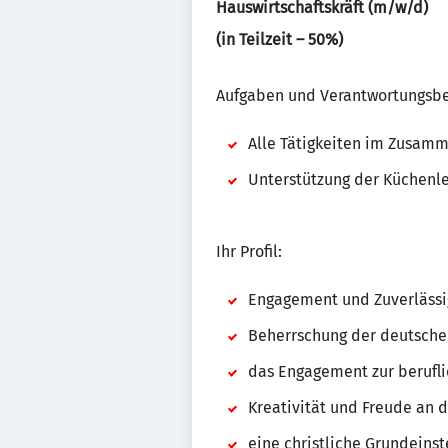
Hauswirtschaftskräft (m/w/d)
(in Teilzeit – 50%)
Aufgaben und Verantwortungsbe
Alle Tätigkeiten im Zusam
Unterstützung der Küchenle
Ihr Profil:
Engagement und Zuverlässi
Beherrschung der deutschen
das Engagement zur berufl
Kreativität und Freude an d
eine christliche Grundeinst