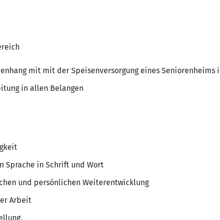
reich
menhang mit mit der Speisenversorgung eines Seniorenheims
itung in allen Belangen
gkeit
 Sprache in Schrift und Wort
ichen und persönlichen Weiterentwicklung
er Arbeit
ellung.