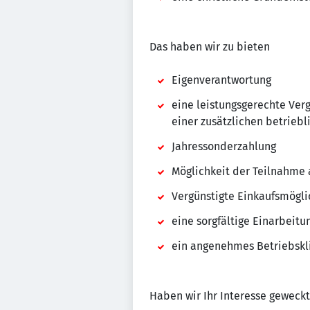
Das haben wir zu bieten
Eigenverantwortung
eine leistungsgerechte Ver
einer zusätzlichen betriebl
Jahressonderzahlung
Möglichkeit der Teilnahme 
Vergünstigte Einkaufsmögli
eine sorgfältige Einarbeit
ein angenehmes Betriebskl
Haben wir Ihr Interesse geweckt