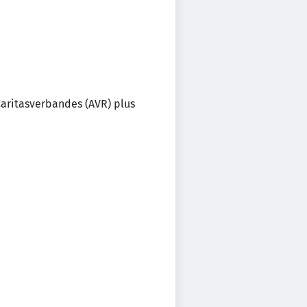
Caritasverbandes (AVR) plus