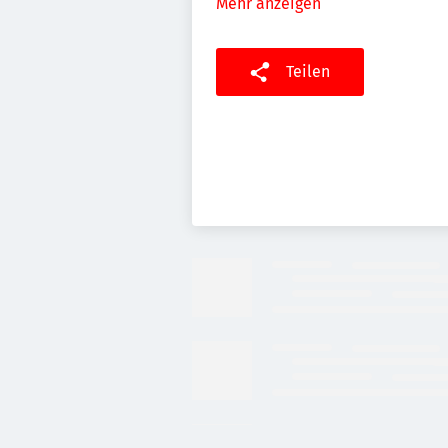
Mehr anzeigen
Teilen