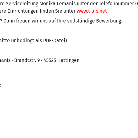
re Serviceleitung Monika Lemanis unter der Telefonnummer 0 2
re Einrichtungen finden Sie unter
www.t-a-s.net
? Dann freuen wir uns auf Ihre vollständige Bewerbung.
itte unbedingt als PDF-Datei)
anis · Brandtstr. 9 · 45525 Hattingen
: