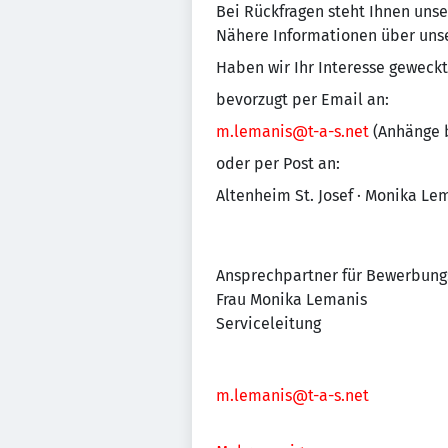
Bei Rückfragen steht Ihnen unse
Nähere Informationen über unse
Haben wir Ihr Interesse geweckt
bevorzugt per Email an:
m.lemanis@t-a-s.net
(Anhänge b
oder per Post an:
Altenheim St. Josef · Monika Lem
Ansprechpartner für Bewerbung
Frau Monika Lemanis
Serviceleitung
m.lemanis@t-a-s.net