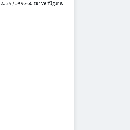
3 24 / 59 96-50 zur Verfügung.