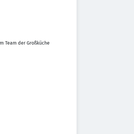
 im Team der Großküche