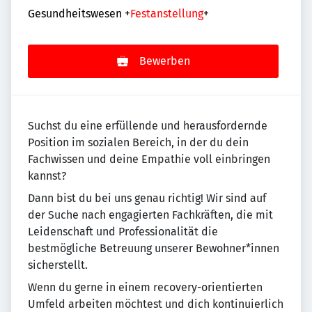
Gesundheitswesen
+
Festanstellung
+
Bewerben
Suchst du eine erfüllende und herausfordernde
Position im sozialen Bereich, in der du dein
Fachwissen und deine Empathie voll einbringen
kannst?
Dann bist du bei uns genau richtig! Wir sind auf
der Suche nach engagierten Fachkräften, die mit
Leidenschaft und Professionalität die
bestmögliche Betreuung unserer Bewohner*innen
sicherstellt.
Wenn du gerne in einem recovery-orientierten
Umfeld arbeiten möchtest und dich kontinuierlich