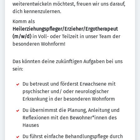
weiterentwickeln möchtest, freuen wir uns darauf,
dich kennenzulernen.
Komm als
Heilerziehungspfleger/Erzieher/Ergotherapeut
(m/w/d)
in Voll- oder Teilzeit in unser Team der
besonderen Wohnform!
Das könnten deine zukünftigen Aufgaben bei uns
sein:
Du betreust und förderst Erwachsene mit
psychischer und/ oder neurologischer
Erkrankung in der besonderen Wohnform
Du übernimmst die Planung, Anleitung und
Reflexionen mit den Bewohner*innen des
Hauses
Du führst einfache Behandlungspflege durch