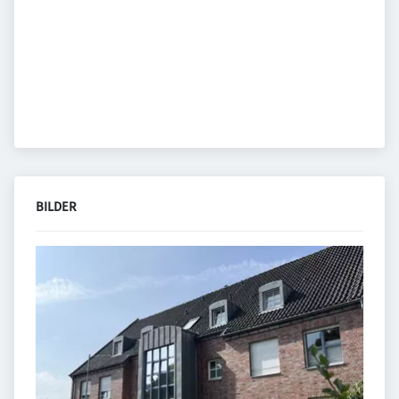
BILDER