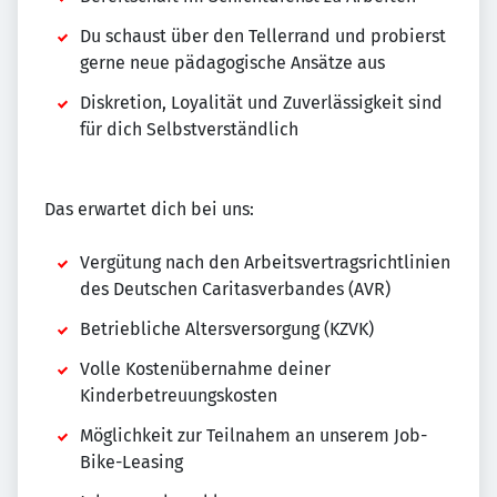
Du schaust über den Tellerrand und probierst
gerne neue pädagogische Ansätze aus
Diskretion, Loyalität und Zuverlässigkeit sind
für dich Selbstverständlich
Das erwartet dich bei uns:
Vergütung nach den Arbeitsvertragsrichtlinien
des Deutschen Caritasverbandes (AVR)
Betriebliche Altersversorgung (KZVK)
Volle Kostenübernahme deiner
Kinderbetreuungskosten
Möglichkeit zur Teilnahem an unserem Job-
Bike-Leasing