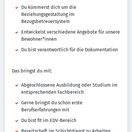
Du kümmerst dich um die
Beziehungsgestaltung im
Bezugsbetreuersystem
Entwickelst verschiedene Angebote für unsere
Bewohner*innen
Du bist verantwortlich für die Dokumentation
Das bringst du mit:
Abgeschlossene Ausbildung oder Studium im
entsprechenden Fachbereich
Gerne bringst du schon erste
Berufserfahrungen mit
Du bist fit im EDV-Bereich
Bereitschaft im Schichtdienst zu Arbeiten