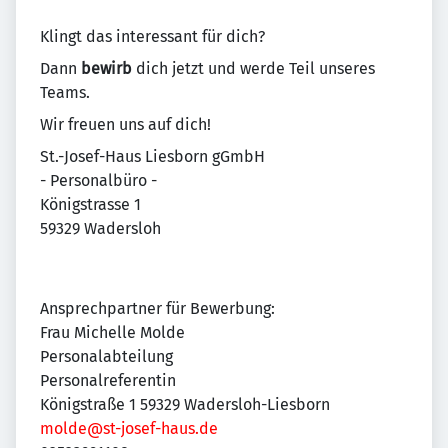
Klingt das interessant für dich?
Dann
bewirb
dich jetzt und werde Teil unseres
Teams.
Wir freuen uns auf dich!
St.-Josef-Haus Liesborn gGmbH
- Personalbüro -
Königstrasse 1
59329 Wadersloh
Ansprechpartner für Bewerbung:
Frau Michelle Molde
Personalabteilung
Personalreferentin
Königstraße 1 59329 Wadersloh-Liesborn
molde@st-josef-haus.de