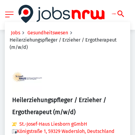
Jobs
Gesundheitswesen
Heilerziehungspfleger / Erzieher / Ergotherapeut
(m/w/d)
Heilerziehungspfleger / Erzieher /
Ergotherapeut (m/w/d)
St.-Josef-Haus Liesborn gGmbH
Königstraße 1, 59329 Wadersloh, Deutschland