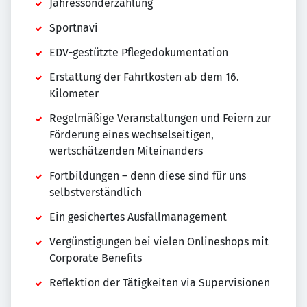
Jahressonderzahlung
Sportnavi
EDV-gestützte Pflegedokumentation
Erstattung der Fahrtkosten ab dem 16.
Kilometer
Regelmäßige Veranstaltungen und Feiern zur
Förderung eines wechselseitigen,
wertschätzenden Miteinanders
Fortbildungen – denn diese sind für uns
selbstverständlich
Ein gesichertes Ausfallmanagement
Vergünstigungen bei vielen Onlineshops mit
Corporate Benefits
Reflektion der Tätigkeiten via Supervisionen