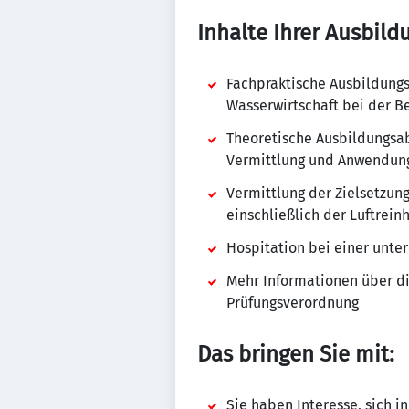
Inhalte Ihrer Ausbild
Fachpraktische Ausbildungs
Wasserwirtschaft bei der Be
Theoretische Ausbildungsab
Vermittlung und Anwendung
Vermittlung der Zielsetzun
einschließlich der Luftrei
Hospitation bei einer unt
Mehr Informationen über di
Prüfungsverordnung
Das bringen Sie mit:
Sie haben Interesse, sich i