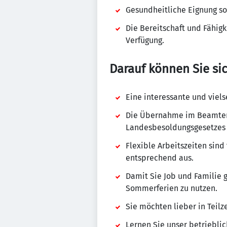
Gesundheitliche Eignung so
Die Bereitschaft und Fähigk
Verfügung.
Darauf können Sie sic
Eine interessante und viels
Die Übernahme im Beamtenv
Landesbesoldungsgesetzes 
Flexible Arbeitszeiten sind
entsprechend aus.
Damit Sie Job und Familie 
Sommerferien zu nutzen.
Sie möchten lieber in Teilz
Lernen Sie unser betriebl