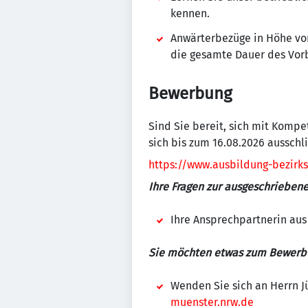
kennen.
Anwärterbezüge in Höhe von
die gesamte Dauer des Vor
Bewerbung
Sind Sie bereit, sich mit Komp
sich bis zum 16.08.2026 ausschl
https://www.ausbildung-bezirk
Ihre Fragen zur ausgeschriebene
Ihre Ansprechpartnerin aus
Sie möchten etwas zum Bewerbu
Wenden Sie sich an Herrn J
muenster.nrw.de