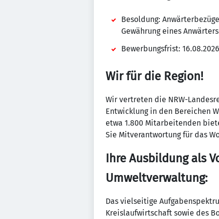
Besoldung: Anwärterbezüge 
Gewährung eines Anwärters
Bewerbungsfrist: 16.08.202
Wir für die Region!
Wir vertreten die NRW-Landesr
Entwicklung in den Bereichen Wi
etwa 1.800 Mitarbeitenden bie
Sie Mitverantwortung für das Wo
Ihre Ausbildung als V
Umweltverwaltung:
Das vielseitige Aufgabenspekt
Kreislaufwirtschaft sowie des B