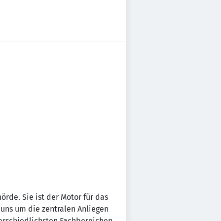
rde. Sie ist der Motor für das
uns um die zentralen Anliegen
erschiedlichsten Fachbereichen.