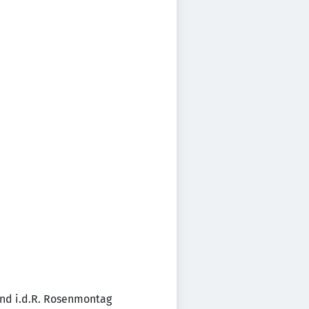
 und i.d.R. Rosenmontag