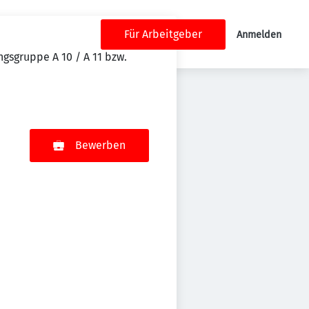
Für Arbeitgeber
Anmelden
gsgruppe A 10 / A 11 bzw.
Bewerben