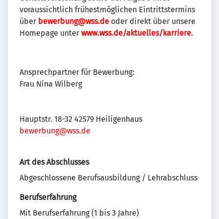
voraussichtlich frühestmöglichen Eintrittstermins
über
bewerbung@wss.de
oder direkt über unsere
Homepage unter
www.wss.de/aktuelles/karriere
.
Ansprechpartner für Bewerbung:
Frau Nina Wilberg
Hauptstr. 18-32 42579 Heiligenhaus
bewerbung@wss.de
Art des Abschlusses
Abgeschlossene Berufsausbildung / Lehrabschluss
Berufserfahrung
Mit Berufserfahrung (1 bis 3 Jahre)