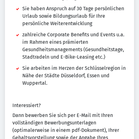
Sie haben Anspruch auf 30 Tage persönlichen
Urlaub sowie Bildungsurlaub für Ihre
persönliche Weiterentwicklung
zahlreiche Corporate Benefits und Events u.a.
im Rahmen eines prämierten
Gesundheitsmanagements (Gesundheitstage,
Stadtradeln und E-Bike-Leasing etc.)
Sie arbeiten im Herzen der Schlüsselregion in
Nähe der Städte Düsseldorf, Essen und
Wuppertal.
Interessiert?
Dann bewerben Sie sich per E-Mail mit Ihren
vollständigen Bewerbungsunterlagen
(optimalerweise in einem pdf-Dokument), Ihrer
Gehaltsvorstellung sowie der Angabe Ihres