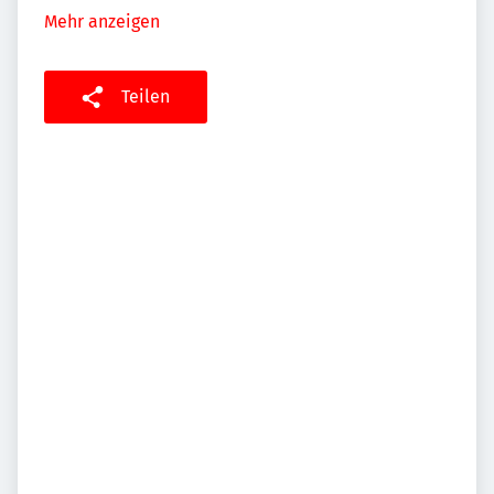
Mehr anzeigen
Teilen