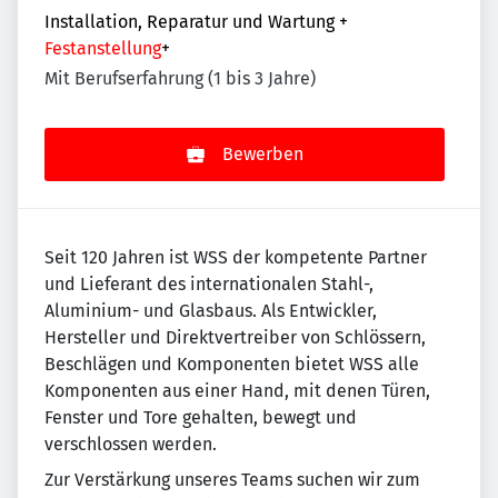
Installation, Reparatur und Wartung
+
Festanstellung
+
Mit Berufserfahrung (1 bis 3 Jahre)
Bewerben
Seit 120 Jahren ist WSS der kompetente Partner
und Lieferant des internationalen Stahl-,
Aluminium- und Glasbaus. Als Entwickler,
Hersteller und Direktvertreiber von Schlössern,
Beschlägen und Komponenten bietet WSS alle
Komponenten aus einer Hand, mit denen Türen,
Fenster und Tore gehalten, bewegt und
verschlossen werden.
Zur Verstärkung unseres Teams suchen wir zum