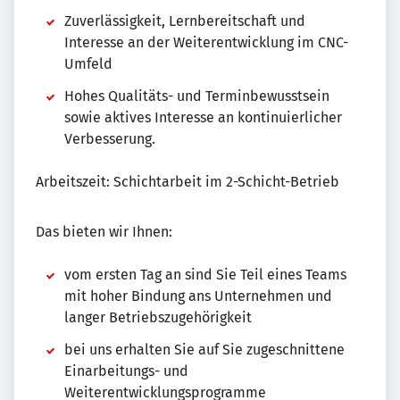
Zuverlässigkeit, Lernbereitschaft und
Interesse an der Weiterentwicklung im CNC-
Umfeld
Hohes Qualitäts- und Terminbewusstsein
sowie aktives Interesse an kontinuierlicher
Verbesserung.
Arbeitszeit: Schichtarbeit im 2-Schicht-Betrieb
Das bieten wir Ihnen:
vom ersten Tag an sind Sie Teil eines Teams
mit hoher Bindung ans Unternehmen und
langer Betriebszugehörigkeit
bei uns erhalten Sie auf Sie zugeschnittene
Einarbeitungs- und
Weiterentwicklungsprogramme