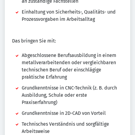
an zuständige Fachstellen
Einhaltung von Sicherheits-, Qualitäts- und
Prozessvorgaben im Arbeitsalltag
Das bringen Sie mit:
Abgeschlossene Berufsausbildung in einem
metallverarbeitenden oder vergleichbaren
technischen Beruf oder einschlägige
praktische Erfahrung
Grundkenntnisse in CNC-Technik (z. B. durch
Ausbildung, Schule oder erste
Praxiserfahrung)
Grundkenntnisse in 2D-CAD von Vorteil
Technisches Verständnis und sorgfältige
Arbeitsweise