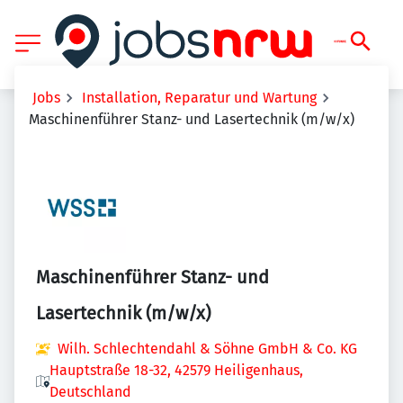
Jobs
Installation, Reparatur und Wartung
Maschinenführer Stanz- und Lasertechnik (m/w/x)
Maschinenführer Stanz- und
Lasertechnik (m/w/x)
Wilh. Schlechtendahl & Söhne GmbH & Co. KG
Hauptstraße 18-32, 42579 Heiligenhaus,
Deutschland