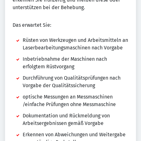
unterstützen bei der Behebung.
Das erwartet Sie:
Rüsten von Werkzeugen und Arbeitsmitteln an
Laserbearbeitungsmaschinen nach Vorgabe
Inbetriebnahme der Maschinen nach
erfolgtem Rüstvorgang
Durchführung von Qualitätsprüfungen nach
Vorgabe der Qualitätssicherung
optische Messungen an Messmaschinen
/einfache Prüfungen ohne Messmaschine
Dokumentation und Rückmeldung von
Arbeitsergebnissen gemäß Vorgabe
Erkennen von Abweichungen und Weitergabe