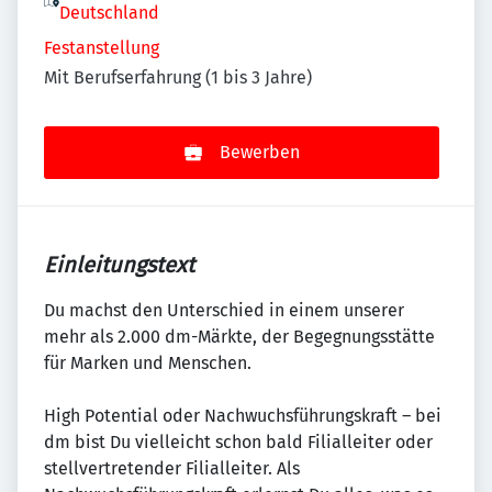
Deutschland
Festanstellung
Mit Berufserfahrung (1 bis 3 Jahre)
Bewerben
Einleitungstext
Du machst den Unterschied in einem unserer
mehr als 2.000 dm-Märkte, der Begegnungsstätte
für Marken und Menschen.
High Potential oder Nachwuchsführungskraft – bei
dm bist Du vielleicht schon bald Filialleiter oder
stellvertretender Filialleiter. Als