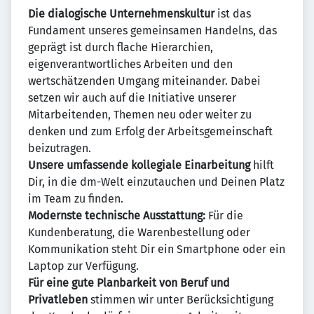
Die dialogische Unternehmenskultur
ist das
Fundament unseres gemeinsamen Handelns, das
geprägt ist durch flache Hierarchien,
eigenverantwortliches Arbeiten und den
wertschätzenden Umgang miteinander. Dabei
setzen wir auch auf die Initiative unserer
Mitarbeitenden, Themen neu oder weiter zu
denken und zum Erfolg der Arbeitsgemeinschaft
beizutragen.
Unsere umfassende kollegiale Einarbeitung
hilft
Dir, in die dm-Welt einzutauchen und Deinen Platz
im Team zu finden.
Modernste technische Ausstattung:
Für die
Kundenberatung, die Warenbestellung oder
Kommunikation steht Dir ein Smartphone oder ein
Laptop zur Verfügung.
Für eine gute Planbarkeit von Beruf und
Privatleben
stimmen wir unter Berücksichtigung