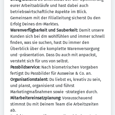
eurer Arbeitsabläufe und hast dabei auch
betriebswirtschaftliche Aspekte im Blick.
Gemeinsam mit der Filialleitung sicherst Du den
Erfolg Deines dm-Marktes.
Warenverfügbarkeit und Sauberkeit:
Damit unsere
Kunden sich bei dm wohlfühlen und immer schnell
finden, was sie suchen, hast Du immer den
Überblick über die komplette Warenversorgung
und -präsentation. Dass Du auch mit anpackst,
versteht sich für uns von selbst.
Passbildservice:
Nach biometrischen Vorgaben
fertigst Du Passbilder für Ausweise & Co. an.
Organisationstalent:
Du liebst es, kreativ zu sein,
und planst, organisierst und führst
Marketingmaßnahmen sowie -strategien durch.
Mitarbeitereinsatzplanung:
Vorausschauend
stimmst Du mit Deinem Team die Arbeitszeiten
ab.