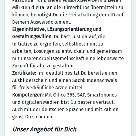
Passbilder für unseren Passbildservice in unseren
Märkten digital an die Bürgerbüros übermitteln zu
können, benötigst Du die Freischaltung der eID auf
Deinem Ausweisdokument.
Eigeninitiative, Lösungsorientierung und
Gestaltungswillen:
Du hast Lust darauf, die
Initiative zu ergreifen, selbstbestimmt zu
arbeiten, Lösungen zu entwickeln und gemeinsam
mit unserer Arbeitsgemeinschaft eine lebenswerte
Zukunft für alle zu gestalten.
Zertifikate:
Im Idealfall besitzt Du bereits einen
Ausbilderschein und einen Sachkundenachweis
für freiverkäufliche Arzneimittel.
Kompetenzen:
Mit Office 365, SAP, Smartphones
und digitalen Medien bist Du bestens vertraut.
Auch mit der deutschen Sprache und mit Zahlen
gehst Du sicher um.
Unser Angebot für Dich