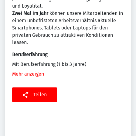
und Loyalität.
Zwei Mal im Jahr
können unsere Mitarbeitenden in
einem unbefristeten Arbeitsverhältnis aktuelle
Smartphones, Tablets oder Laptops für den
privaten Gebrauch zu attraktiven Konditionen
leasen.
Berufserfahrung
Mit Berufserfahrung (1 bis 3 Jahre)
Mehr anzeigen
Teilen