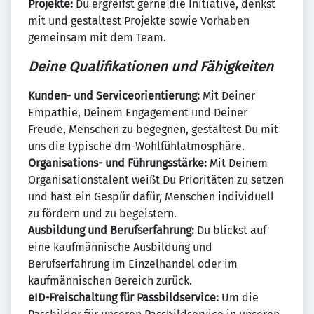
Projekte:
Du ergreifst gerne die Initiative, denkst
mit und gestaltest Projekte sowie Vorhaben
gemeinsam mit dem Team.
Deine Qualifikationen und Fähigkeiten
Kunden- und Serviceorientierung:
Mit Deiner
Empathie, Deinem Engagement und Deiner
Freude, Menschen zu begegnen, gestaltest Du mit
uns die typische dm-Wohlfühlatmosphäre.
Organisations- und Führungsstärke:
Mit Deinem
Organisationstalent weißt Du Prioritäten zu setzen
und hast ein Gespür dafür, Menschen individuell
zu fördern und zu begeistern.
Ausbildung und Berufserfahrung:
Du blickst auf
eine kaufmännische Ausbildung und
Berufserfahrung im Einzelhandel oder im
kaufmännischen Bereich zurück.
eID-Freischaltung für Passbildservice:
Um die