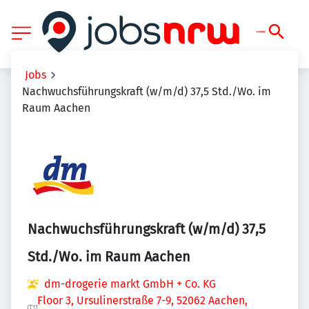
Jobs
Nachwuchsführungskraft (w/m/d) 37,5 Std./Wo. im
Raum Aachen
Nachwuchsführungskraft (w/m/d) 37,5
Std./Wo. im Raum Aachen
dm-drogerie markt GmbH + Co. KG
Floor 3, Ursulinerstraße 7-9, 52062 Aachen,