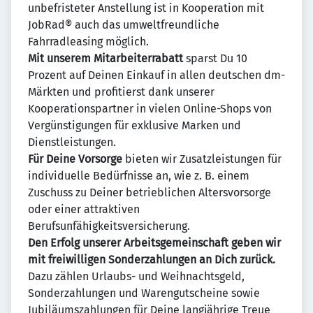
unbefristeter Anstellung ist in Kooperation mit
JobRad® auch das umweltfreundliche
Fahrradleasing möglich.
Mit unserem Mitarbeiterrabatt
sparst Du 10
Prozent auf Deinen Einkauf in allen deutschen dm-
Märkten und profitierst dank unserer
Kooperationspartner in vielen Online-Shops von
Vergünstigungen für exklusive Marken und
Dienstleistungen.
Für Deine Vorsorge
bieten wir Zusatzleistungen für
individuelle Bedürfnisse an, wie z. B. einem
Zuschuss zu Deiner betrieblichen Altersvorsorge
oder einer attraktiven
Berufsunfähigkeitsversicherung.
Den Erfolg unserer Arbeitsgemeinschaft geben wir
mit freiwilligen Sonderzahlungen an Dich zurück.
Dazu zählen Urlaubs- und Weihnachtsgeld,
Sonderzahlungen und Warengutscheine sowie
Jubiläumszahlungen für Deine langjährige Treue