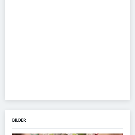
BILDER