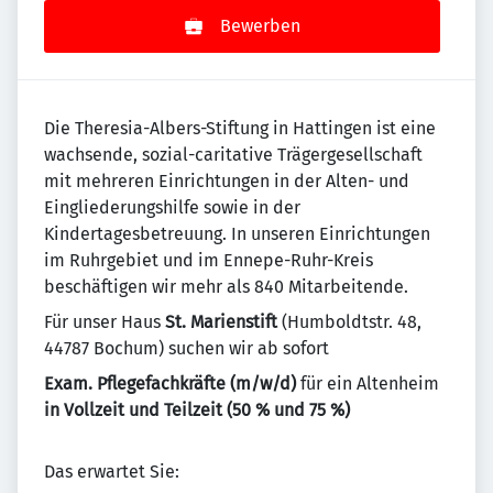
Bewerben
Die Theresia-Albers-Stiftung in Hattingen ist eine
wachsende, sozial-caritative Trägergesellschaft
mit mehreren Einrichtungen in der Alten- und
Eingliederungshilfe sowie in der
Kindertagesbetreuung. In unseren Einrichtungen
im Ruhr­gebiet und im Ennepe-Ruhr-Kreis
beschäftigen wir mehr als 840 Mitarbeitende.
Für unser Haus
St. Marienstift
(Humboldtstr. 48,
44787 Bochum) suchen wir ab sofort
Exam. Pflegefachkräfte (m/w/d)
für ein Altenheim
in Vollzeit und Teilzeit (50 % und 75 %)
Das erwartet Sie: