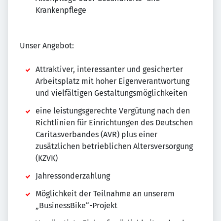
Krankenpflege
Unser Angebot:
Attraktiver, interessanter und gesicherter
Arbeitsplatz mit hoher Eigenverantwortung
und vielfältigen Gestaltungsmöglichkeiten
eine leistungsgerechte Vergütung nach den
Richtlinien für Einrichtungen des Deutschen
Caritasverbandes (AVR) plus einer
zusätzlichen betrieblichen Altersversorgung
(KZVK)
Jahressonderzahlung
Möglichkeit der Teilnahme an unserem
„BusinessBike“-Projekt