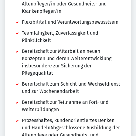
Altenpfleger/in oder Gesundheits- und
Krankenpfleger/in
Flexibilität und Verantwortungsbewusstsein
Teamfähigkeit, Zuverlässigkeit und
Pünktlichkeit
Bereitschaft zur Mitarbeit an neuen
Konzepten und deren Weiterentwicklung,
insbesondere zur Sicherung der
Pflegequalität
Bereitschaft zum Schicht-und Wechseldienst
und zur Wochenendarbeit
Bereitschaft zur Teilnahme an Fort- und
Weiterbildungen
Prozesshaftes, kundenorientiertes Denken
und HandelnAbgeschlossene Ausbildung der
Altenpflege oder Gesundheits- und