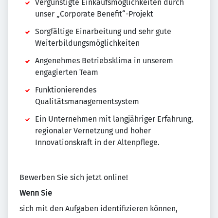
Vergünstigte Einkaufsmöglichkeiten durch
unser „Corporate Benefit“-Projekt
Sorgfältige Einarbeitung und sehr gute
Weiterbildungsmöglichkeiten
Angenehmes Betriebsklima in unserem
engagierten Team
Funktionierendes
Qualitätsmanagementsystem
Ein Unternehmen mit langjähriger Erfahrung,
regionaler Vernetzung und hoher
Innovationskraft in der Altenpflege.
Bewerben Sie sich jetzt online!
Wenn Sie
sich mit den Aufgaben identifizieren können,