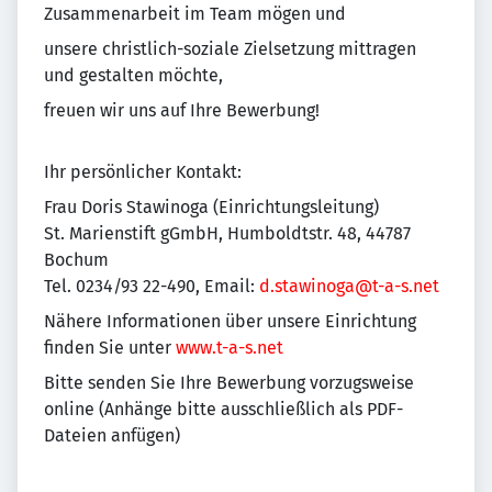
Zusammenarbeit im Team mögen und
unsere christlich-soziale Zielsetzung mittragen
und gestalten möchte,
freuen wir uns auf Ihre Bewerbung!
Ihr persönlicher Kontakt:
Frau Doris Stawinoga (Einrichtungsleitung)
St. Marienstift gGmbH, Humboldtstr. 48, 44787
Bochum
Tel. 0234/93 22-490, Email:
d.stawinoga@t-a-s.net
Nähere Informationen über unsere Einrichtung
finden Sie unter
www.t-a-s.net
Bitte senden Sie Ihre Bewerbung vorzugsweise
online (Anhänge bitte ausschließlich als PDF-
Dateien anfügen)