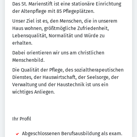
Das St. Marienstift ist eine stationäre Einrichtung
der Altenpflege mit 85 Pflegeplätzen.
Unser Ziel ist es, den Menschen, die in unserem
Haus wohnen, größtmögliche Zufriedenheit,
Lebensqualität, Normalität und Würde zu
erhalten.
Dabei orientieren wir uns am christlichen
Menschenbild.
Die Qualität der Pflege, des sozialtherapeutischen
Dienstes, der Hauswirtschaft, der Seelsorge, der
Verwaltung und der Haustechnik ist uns ein
wichtiges Anliegen.
Ihr Profil
Abgeschlossenen Berufsausbildung als exam.