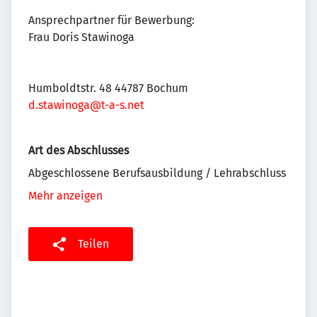
Ansprechpartner für Bewerbung:
Frau Doris Stawinoga
Humboldtstr. 48 44787 Bochum
d.stawinoga@t-a-s.net
Art des Abschlusses
Abgeschlossene Berufsausbildung / Lehrabschluss
Mehr anzeigen
Teilen