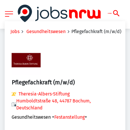
Jobs
Gesundheitswesen
Pflegefachkraft (m/w/d)
Pflegefachkraft (m/w/d)
Theresia-Albers-Stiftung
Humboldtstraße 48, 44787 Bochum,
Deutschland
Gesundheitswesen
+
Festanstellung
+