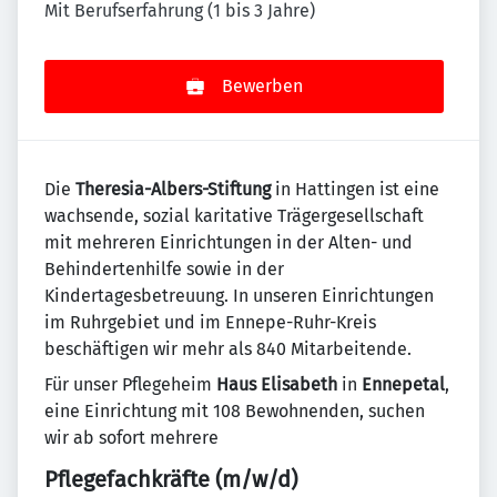
Mit Berufserfahrung (1 bis 3 Jahre)
Bewerben
Die
Theresia-Albers-Stiftung
in Hattingen ist eine
wachsende, sozial karitative Trägergesellschaft
mit mehreren Einrichtungen in der Alten- und
Behindertenhilfe sowie in der
Kindertagesbetreuung. In unseren Einrichtungen
im Ruhr­gebiet und im Ennepe-Ruhr-Kreis
beschäftigen wir mehr als 840 Mitarbeitende.
Für unser Pflegeheim
Haus Elisabeth
in
Ennepetal
,
eine Einrichtung mit 108 Bewohnenden, suchen
wir ab sofort mehrere
Pflegefachkräfte (m/w/d)