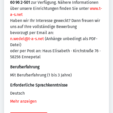
60 96 2-501
zur Verfügung. Nähere Informationen
über unsere Einrichtungen finden Sie unter
www.t-
a-s.net
Haben wir Ihr Interesse geweckt? Dann freuen wir
uns auf Ihre vollständige Bewerbung
bevorzugt per Email an:
n.wedel@t-a-s.net
(Anhänge unbedingt als PDF-
Datei)
oder per Post an: Haus Elisabeth · Kirchstraße 76 ·
58256 Ennepetal
Berufserfahrung
Mit Berufserfahrung (1 bis 3 Jahre)
Erforderliche Sprachkenntnisse
Deutsch
Mehr anzeigen