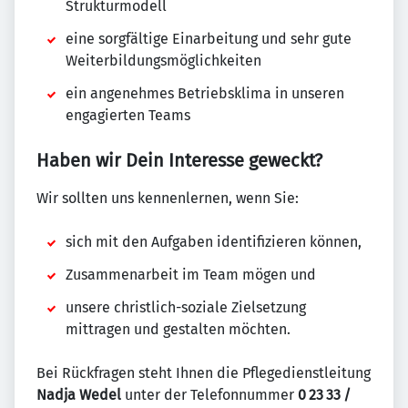
Strukturmodell
eine sorgfältige Einarbeitung und sehr gute
Weiterbildungsmöglichkeiten
ein angenehmes Betriebsklima in unseren
engagierten Teams
Haben wir Dein Interesse geweckt?
Wir sollten uns kennenlernen, wenn Sie:
sich mit den Aufgaben identifizieren können,
Zusammenarbeit im Team mögen und
unsere christlich-soziale Zielsetzung
mittragen und gestalten möchten.
Bei Rückfragen steht Ihnen die Pflegedienstleitung
Nadja Wedel
unter der Telefonnummer
0 23 33 /