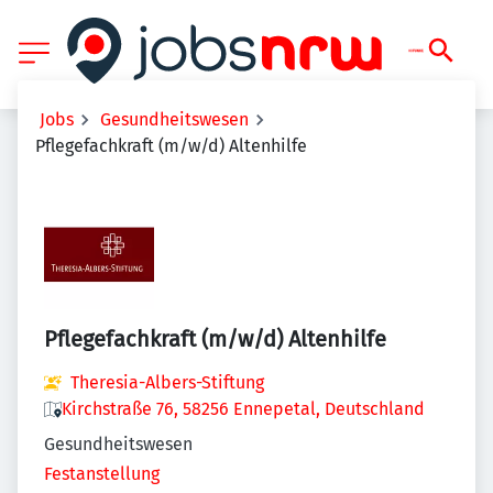
Jobs
Gesundheitswesen
Pflegefachkraft (m/w/d) Altenhilfe
Pflegefachkraft (m/w/d) Altenhilfe
Theresia-Albers-Stiftung
Kirchstraße 76, 58256 Ennepetal, Deutschland
Gesundheitswesen
Festanstellung