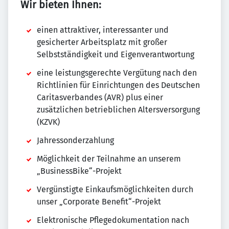
Wir bieten Ihnen:
einen attraktiver, interessanter und
gesicherter Arbeitsplatz mit großer
Selbstständigkeit und Eigenverantwortung
eine leistungsgerechte Vergütung nach den
Richtlinien für Einrichtungen des Deutschen
Caritasverbandes (AVR) plus einer
zusätzlichen betrieblichen Altersversorgung
(KZVK)
Jahressonderzahlung
Möglichkeit der Teilnahme an unserem
„BusinessBike“-Projekt
Vergünstigte Einkaufsmöglichkeiten durch
unser „Corporate Benefit“-Projekt
Elektronische Pflegedokumentation nach