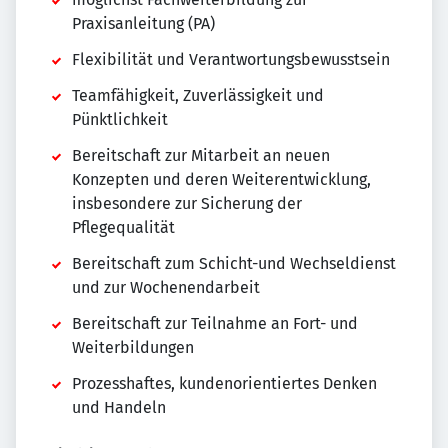
Praxisanleitung (PA)
Flexibilität und Verantwortungsbewusstsein
Teamfähigkeit, Zuverlässigkeit und
Pünktlichkeit
Bereitschaft zur Mitarbeit an neuen
Konzepten und deren Weiterentwicklung,
insbesondere zur Sicherung der
Pflegequalität
Bereitschaft zum Schicht-und Wechseldienst
und zur Wochenendarbeit
Bereitschaft zur Teilnahme an Fort- und
Weiterbildungen
Prozesshaftes, kundenorientiertes Denken
und Handeln