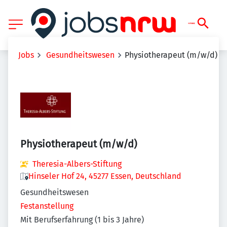
Jobs
Gesundheitswesen
Physiotherapeut (m/w/d)
Physiotherapeut (m/w/d)
Theresia-Albers-Stiftung
Hinseler Hof 24, 45277 Essen, Deutschland
Gesundheitswesen
Festanstellung
Mit Berufserfahrung (1 bis 3 Jahre)