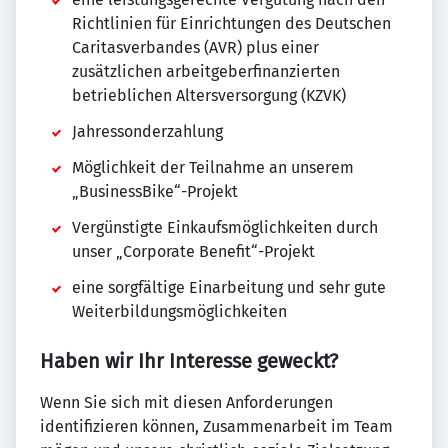
Richtlinien für Einrichtungen des Deutschen
Caritasverbandes (AVR) plus einer
zusätzlichen arbeitgeberfinanzierten
betrieblichen Altersversorgung (KZVK)
Jahressonderzahlung
Möglichkeit der Teilnahme an unserem
„BusinessBike“-Projekt
Vergünstigte Einkaufsmöglichkeiten durch
unser „Corporate Benefit“-Projekt
eine sorgfältige Einarbeitung und sehr gute
Weiterbildungsmöglichkeiten
Haben wir Ihr Interesse geweckt?
Wenn Sie sich mit diesen Anforderungen
identifizieren können, Zusammenarbeit im Team