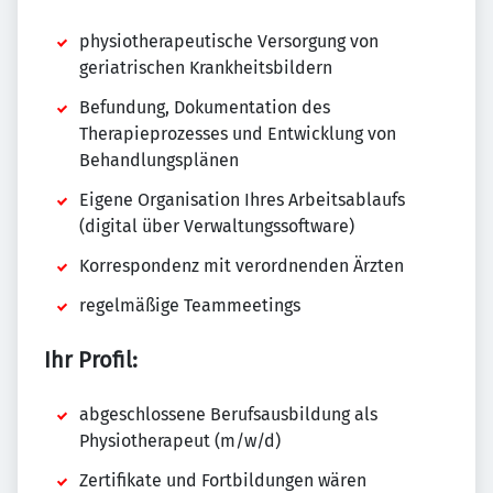
physiotherapeutische Versorgung von
geriatrischen Krankheitsbildern
Befundung, Dokumentation des
Therapieprozesses und Entwicklung von
Behandlungsplänen
Eigene Organisation Ihres Arbeitsablaufs
(digital über Verwaltungssoftware)
Korrespondenz mit verordnenden Ärzten
regelmäßige Teammeetings
Ihr Profil:
abgeschlossene Berufsausbildung als
Physiotherapeut (m/w/d)
Zertifikate und Fortbildungen wären