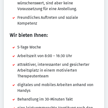
wünschenswert, sind aber keine
Voraussetzung für eine Anstellung.
Freundliches Auftreten und soziale
Kompetenz
Wir bieten Ihnen:
5-Tage Woche
Arbeitszeit von 8:00 – 16:30 Uhr
attraktiver, interessanter und gesicherter
Arbeitsplatz in einem motivierten
Therapeutenteam
digitales und mobiles Arbeiten anhand von
Handys
Behandlung im 30-Minuten Takt
eine leistungsgerechte Vergütung nach den