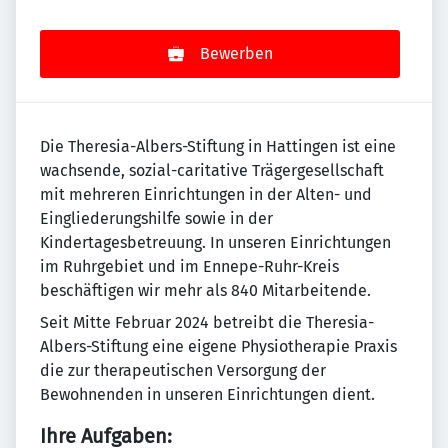
Bewerben
Die Theresia-Albers-Stiftung in Hattingen ist eine
wachsende, sozial-caritative Trägergesellschaft
mit mehreren Einrichtungen in der Alten- und
Eingliederungshilfe sowie in der
Kindertagesbetreuung. In unseren Einrichtungen
im Ruhr­gebiet und im Ennepe-Ruhr-Kreis
beschäftigen wir mehr als 840 Mitarbeitende.
Seit Mitte Februar 2024 betreibt die Theresia-
Albers-Stiftung eine eigene Physiotherapie Praxis
die zur therapeutischen Versorgung der
Bewohnenden in unseren Einrichtungen dient.
Ihre Aufgaben: