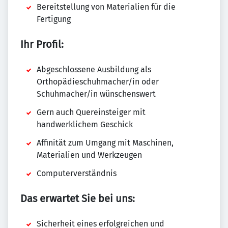
Bereitstellung von Materialien für die
Fertigung
Ihr Profil:
Abgeschlossene Ausbildung als
Orthopädieschuhmacher/in oder
Schuhmacher/in wünschenswert
Gern auch Quereinsteiger mit
handwerklichem Geschick
Affinität zum Umgang mit Maschinen,
Materialien und Werkzeugen
Computerverständnis
Das erwartet Sie bei uns:
Sicherheit eines erfolgreichen und