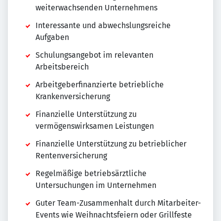
weiterwachsenden Unternehmens
Interessante und abwechslungsreiche
Aufgaben
Schulungsangebot im relevanten
Arbeitsbereich
Arbeitgeberfinanzierte betriebliche
Krankenversicherung
Finanzielle Unterstützung zu
vermögenswirksamen Leistungen
Finanzielle Unterstützung zu betrieblicher
Rentenversicherung
Regelmäßige betriebsärztliche
Untersuchungen im Unternehmen
Guter Team-Zusammenhalt durch Mitarbeiter-
Events wie Weihnachtsfeiern oder Grillfeste