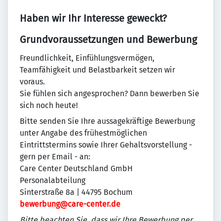
Haben wir Ihr Interesse geweckt?
Grundvoraussetzungen und Bewerbung
Freundlichkeit, Einfühlungsvermögen,
Teamfähigkeit und Belastbarkeit setzen wir
voraus.
Sie fühlen sich angesprochen? Dann bewerben Sie
sich noch heute!
Bitte senden Sie Ihre aussagekräftige Bewerbung
unter Angabe des frühestmöglichen
Eintrittstermins sowie Ihrer Gehaltsvorstellung -
gern per Email - an:
Care Center Deutschland GmbH
Personalabteilung
Sinterstraße 8a | 44795 Bochum
bewerbung@care-center.de
Bitte beachten Sie, dass wir Ihre Bewerbung per