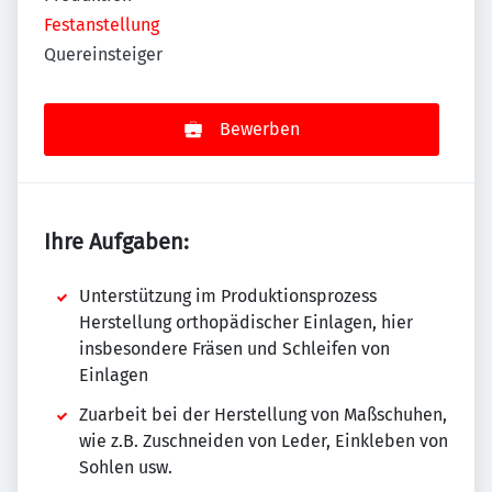
Festanstellung
Quereinsteiger
Bewerben
Ihre Aufgaben:
Unterstützung im Produktionsprozess
Herstellung orthopädischer Einlagen, hier
insbesondere Fräsen und Schleifen von
Einlagen
Zuarbeit bei der Herstellung von Maßschuhen,
wie z.B. Zuschneiden von Leder, Einkleben von
Sohlen usw.