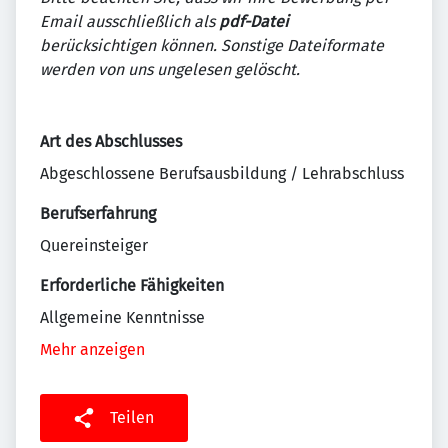
Email ausschließlich als
pdf-Datei
berücksichtigen können. Sonstige Dateiformate
werden von uns ungelesen gelöscht.
Art des Abschlusses
Abgeschlossene Berufsausbildung / Lehrabschluss
Berufserfahrung
Quereinsteiger
Erforderliche Fähigkeiten
Allgemeine Kenntnisse
Mehr anzeigen
Teilen